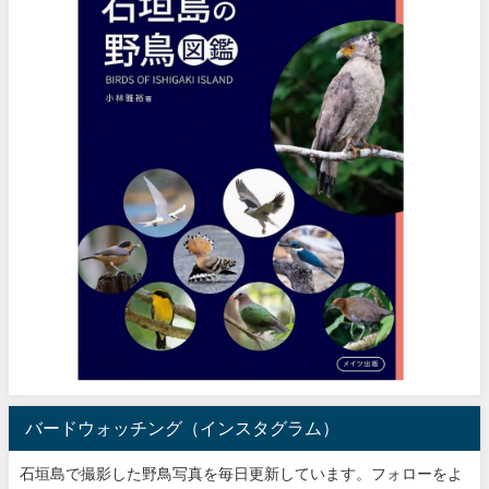
バードウォッチング（インスタグラム）
石垣島で撮影した野鳥写真を毎日更新しています。フォローをよ