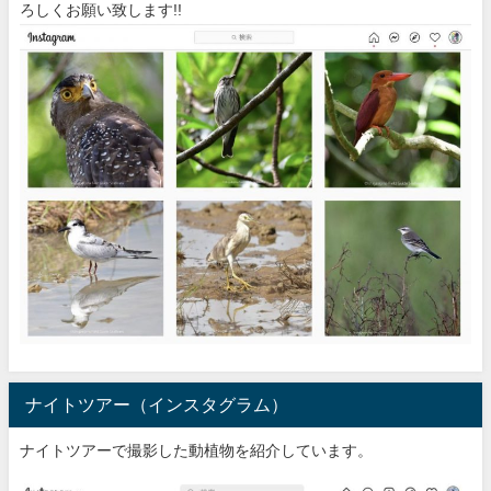
ろしくお願い致します!!
ナイトツアー（インスタグラム）
ナイトツアーで撮影した動植物を紹介しています。