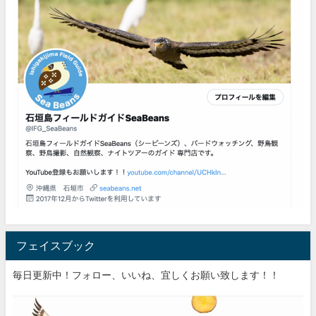
フェイスブック
毎日更新中！フォロー、いいね、宜しくお願い致します！！