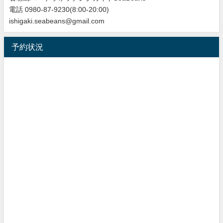
電話 0980-87-9230(8:00-20:00)
ishigaki.seabeans@gmail.com
予約状況