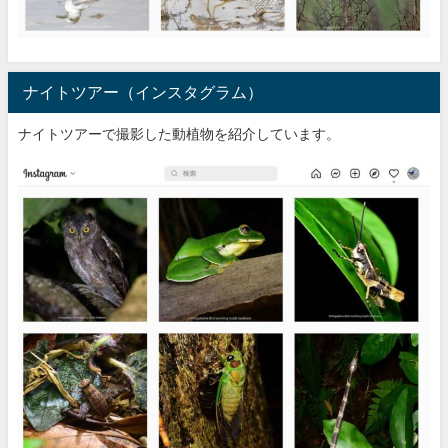
ナイトツアー（インスタグラム）
ナイトツアーで撮影した動植物を紹介しています。