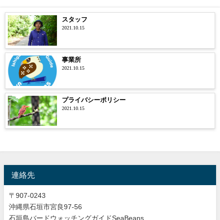
スタッフ
2021.10.15
事業所
2021.10.15
プライバシーポリシー
2021.10.15
連絡先
〒907-0243
沖縄県石垣市宮良97-56
石垣島バードウォッチングガイドSeaBeans