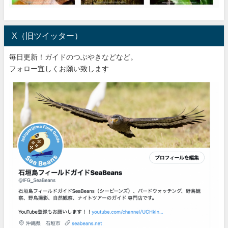
X（旧ツイッター）
毎日更新！ガイドのつぶやきなどなど。
フォロー宜しくお願い致します