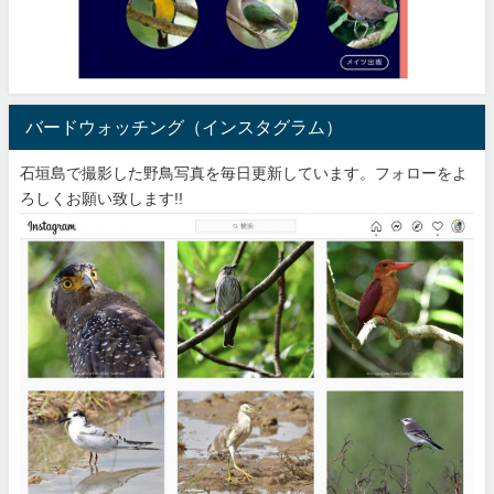
バードウォッチング（インスタグラム）
石垣島で撮影した野鳥写真を毎日更新しています。フォローをよ
ろしくお願い致します!!