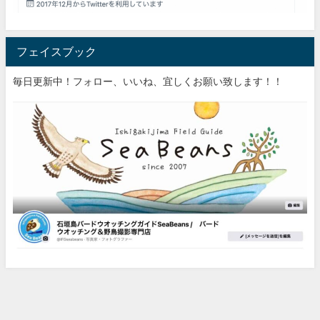
フェイスブック
毎日更新中！フォロー、いいね、宜しくお願い致します！！