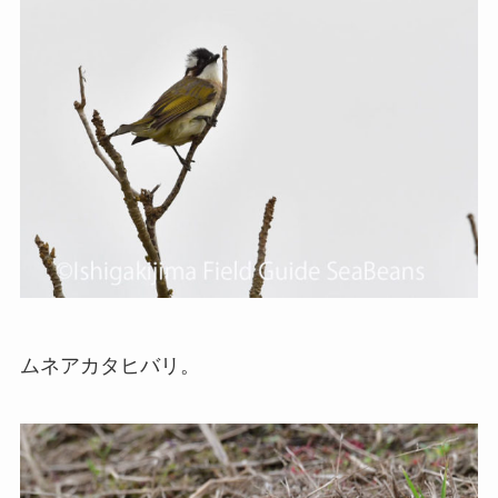
ムネアカタヒバリ。