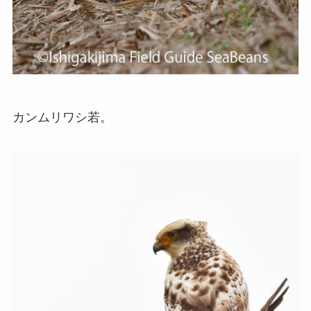
カンムリワシ若。