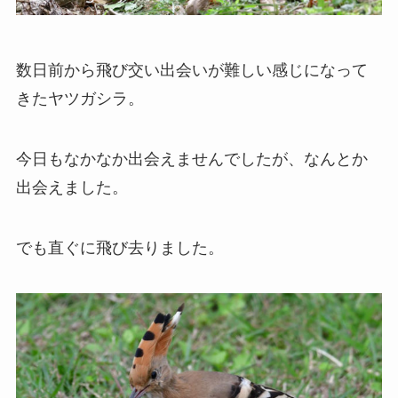
数日前から飛び交い出会いが難しい感じになって
きたヤツガシラ。
今日もなかなか出会えませんでしたが、なんとか
出会えました。
でも直ぐに飛び去りました。