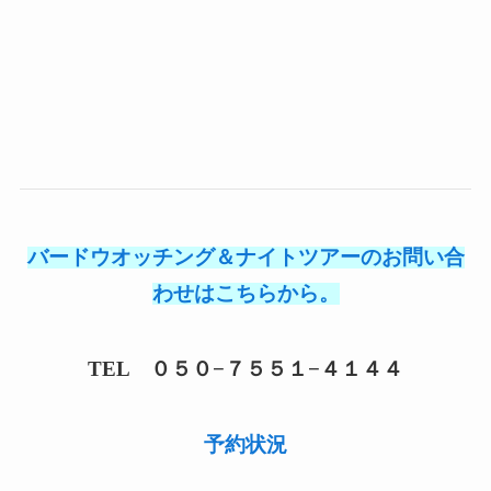
バードウオッチング＆ナイトツアーのお問い合
わせはこちらから。
TEL ０５０−７５５１−４１４４
予約状況