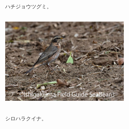
ハチジョウツグミ。
シロハラクイナ。