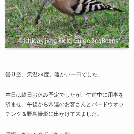
曇り空、気温24度、暖かい一日でした。
本日は終日お休み予定でしたが、午前中に用事を
済ませ、午後から常連のお客さんとバードウオッ
チング＆野鳥撮影に出かけて来ました。