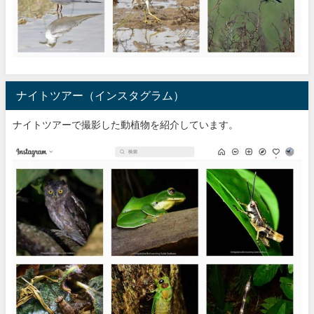
ナイトツアー（インスタグラム）
ナイトツアーで撮影した動植物を紹介しています。