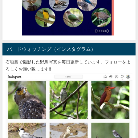
バードウォッチング（インスタグラム）
石垣島で撮影した野鳥写真を毎日更新しています。フォローをよ
ろしくお願い致します!!