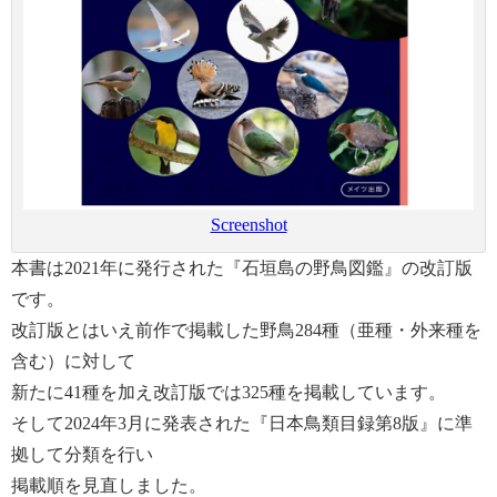
Screenshot
本書は2021年に発行された『石垣島の野鳥図鑑』の改訂版
です。
改訂版とはいえ前作で掲載した野鳥284種（亜種・外来種を
含む）に対して
新たに41種を加え改訂版では325種を掲載しています。
そして2024年3月に発表された『日本鳥類目録第8版』に準
拠して分類を行い
掲載順を見直しました。