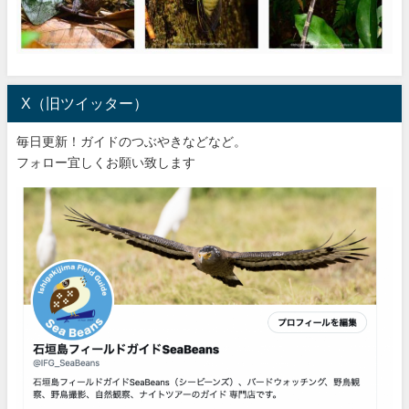
X（旧ツイッター）
毎日更新！ガイドのつぶやきなどなど。
フォロー宜しくお願い致します