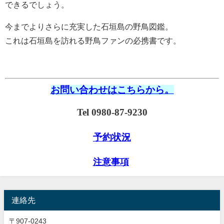
できるでしょう。
今までよりさらに充実した石垣島の野鳥図鑑。
これは石垣島を訪れる野鳥ファンの必携書です。
お問い合わせはこちらから。
Tel 0980-87-9230
予約状況
注意事項
連絡先
〒907-0243