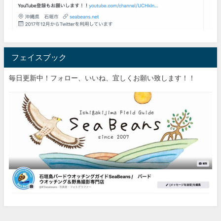
フェイスブック
毎日更新中！フォロー、いいね、宜しくお願い致します！！