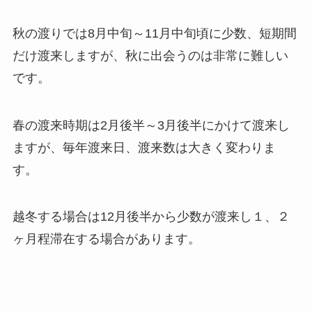
秋の渡りでは8月中旬～11月中旬頃に少数、短期間
だけ渡来しますが、秋に出会うのは非常に難しい
です。
春の渡来時期は2月後半～3月後半にかけて渡来し
ますが、毎年渡来日、渡来数は大きく変わりま
す。
越冬する場合は12月後半から少数が渡来し１、２
ヶ月程滞在する場合があります。