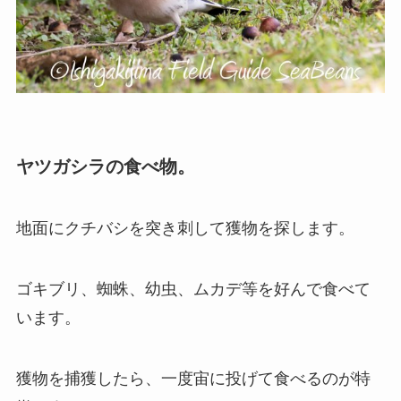
ヤツガシラの食べ物。
地面にクチバシを突き刺して獲物を探します。
ゴキブリ、蜘蛛、幼虫、ムカデ等を好んで食べて
います。
獲物を捕獲したら、一度宙に投げて食べるのが特