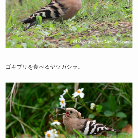
ゴキブリを食べるヤツガシラ。