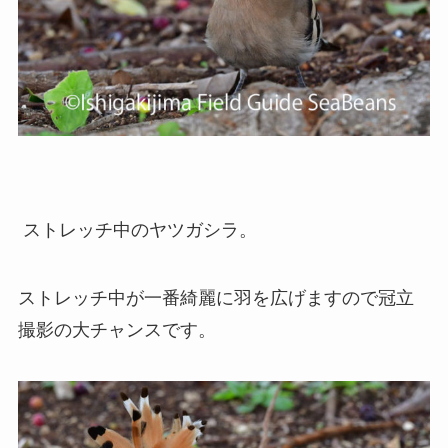
ストレッチ中のヤツガシラ。
ストレッチ中が一番綺麗に羽を広げますので冠立
撮影の大チャンスです。