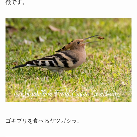
徴です。
ゴキブリを食べるヤツガシラ。