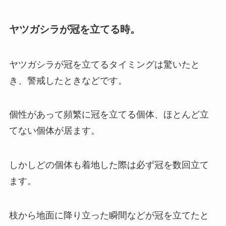
ヤツガシラが冠を立てる時。
ヤツガシラが冠を立てるタイミングは驚いたと
き、警戒したときなどです。
個性があって頻繁に冠を立てる個体、ほとんど立
てない個体が居ます。
しかしどの個体も着地した際は必ず冠を数回立て
ます。
枝から地面に降り立った瞬間などが冠を立てたと