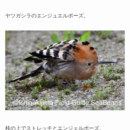
ヤツガシラのエンジュエルポーズ。
枝の上でストレッチとエンジェルポーズ。