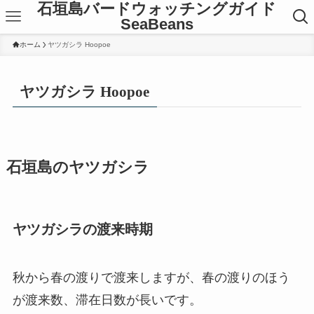
石垣島バードウォッチングガイド
SeaBeans
ホーム
ヤツガシラ Hoopoe
ヤツガシラ Hoopoe
石垣島のヤツガシラ
ヤツガシラの渡来時期
秋から春の渡りで渡来しますが、春の渡りのほう
が渡来数、滞在日数が長いです。