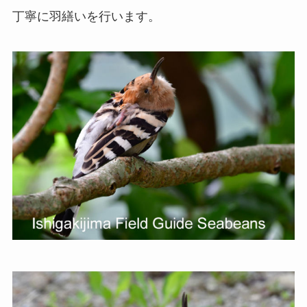
丁寧に羽繕いを行います。