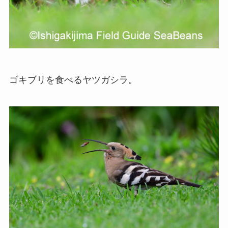
ゴキブリを食べるヤツガシラ。