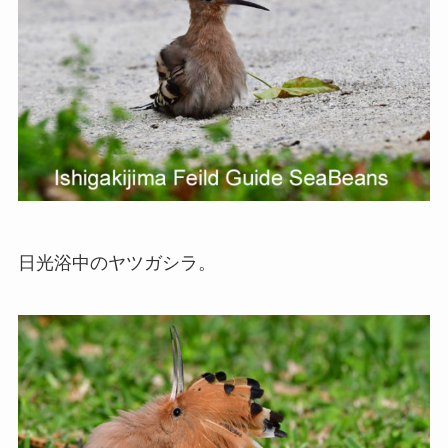
日光浴中のヤツガシラ。