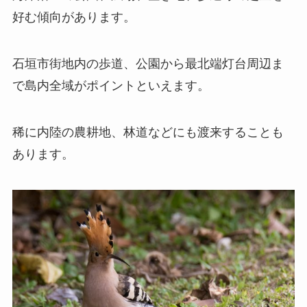
好む傾向があります。
石垣市街地内の歩道、公園から最北端灯台周辺ま
で島内全域がポイントといえます。
稀に内陸の農耕地、林道などにも渡来することも
あります。