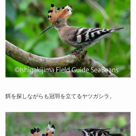
餌を探しながらも冠羽を立てるヤツガシラ。