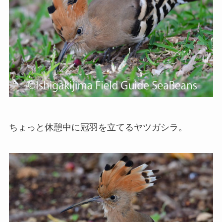
ちょっと休憩中に冠羽を立てるヤツガシラ。