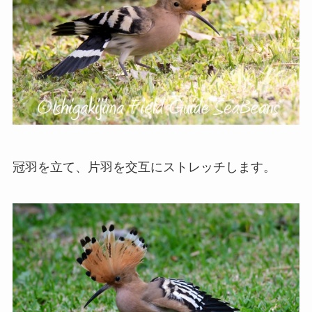
冠羽を立て、片羽を交互にストレッチします。