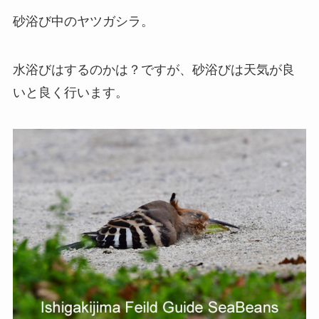
砂浴び中のヤツガシラ。
水浴びはするのかは？ですが、砂浴びは天気が良
いと良く行います。