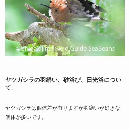
ヤツガシラの羽繕い、砂浴び、日光浴につい
て。
ヤツガシラは個体差が有りますが羽繕いが好きな
個体が多いです。