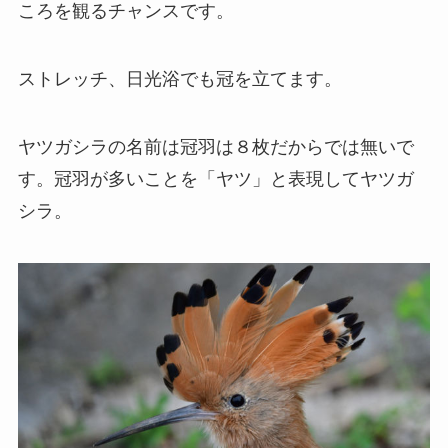
ころを観るチャンスです。
ストレッチ、日光浴でも冠を立てます。
ヤツガシラの名前は冠羽は８枚だからでは無いで
す。冠羽が多いことを「ヤツ」と表現してヤツガ
シラ。