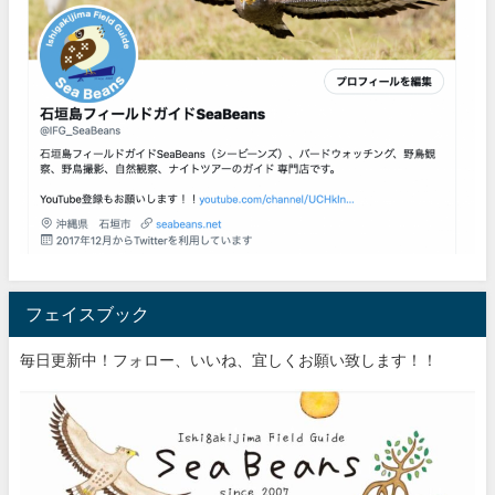
フェイスブック
毎日更新中！フォロー、いいね、宜しくお願い致します！！