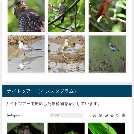
ナイトツアー（インスタグラム）
ナイトツアーで撮影した動植物を紹介しています。