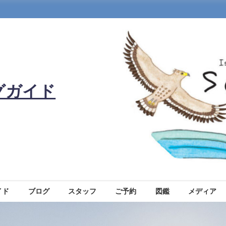
グガイド
イド
ブログ
スタッフ
ご予約
図鑑
メディア