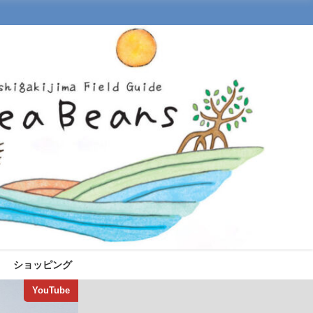
ショッピング
YouTube