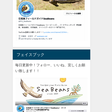
フェイスブック
毎日更新中！フォロー、いいね、宜しくお願
い致します！！