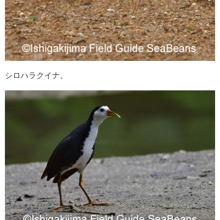
シロハラクイナ。