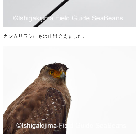
カンムリワシにも沢山出会えました。