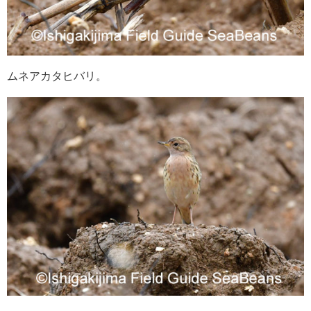
ムネアカタヒバリ。