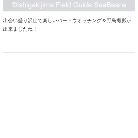
出会い盛り沢山で楽しいバードウオッチング＆野鳥撮影が
出来ましたね！！