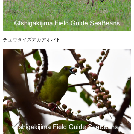
チュウダイズアカアオバト。