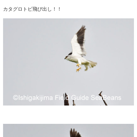
カタグロトビ飛び出し！！