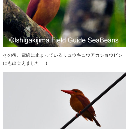
その後、電線に止まっているリュウキュウアカショウビン
にも出会えました！！