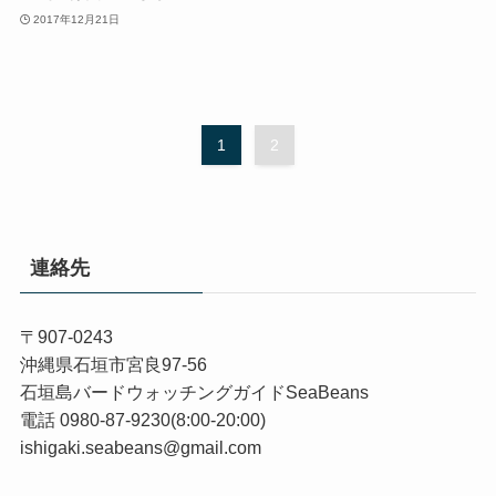
2017年12月21日
1
2
連絡先
〒907-0243
沖縄県石垣市宮良97-56
石垣島バードウォッチングガイドSeaBeans
電話 0980-87-9230(8:00-20:00)
ishigaki.seabeans@gmail.com