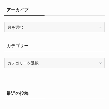
アーカイブ
ア
ー
カ
イ
カテゴリー
ブ
カ
テ
ゴ
リ
ー
最近の投稿