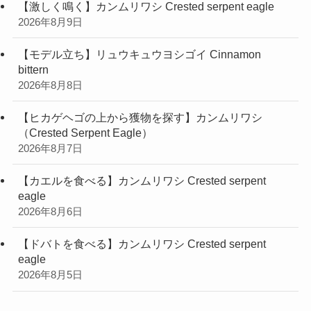
【激しく鳴く】カンムリワシ Crested serpent eagle
2026年8月9日
【モデル立ち】リュウキュウヨシゴイ Cinnamon
bittern
2026年8月8日
【ヒカゲヘゴの上から獲物を探す】カンムリワシ
（Crested Serpent Eagle）
2026年8月7日
【カエルを食べる】カンムリワシ Crested serpent
eagle
2026年8月6日
【ドバトを食べる】カンムリワシ Crested serpent
eagle
2026年8月5日