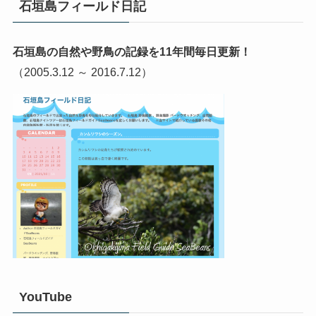
石垣島フィールド日記
石垣島の自然や野鳥の記録を11年間毎日更新！
（2005.3.12 ～ 2016.7.12）
YouTube