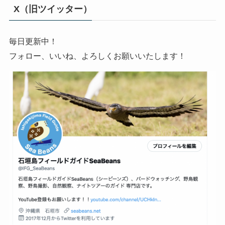
X（旧ツイッター）
毎日更新中！
フォロー、いいね、よろしくお願いいたします！