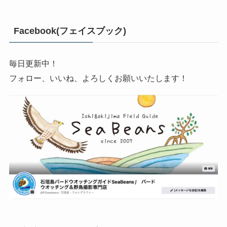
Facebook(フェイスブック)
毎日更新中！
フォロー、いいね、よろしくお願いいたします！