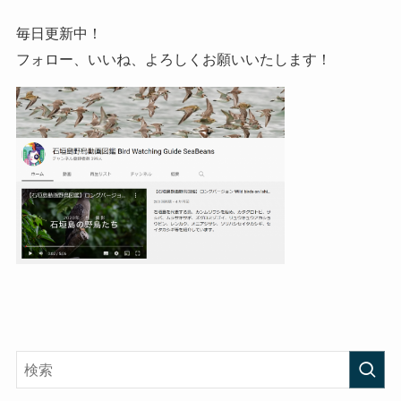
毎日更新中！
フォロー、いいね、よろしくお願いいたします！