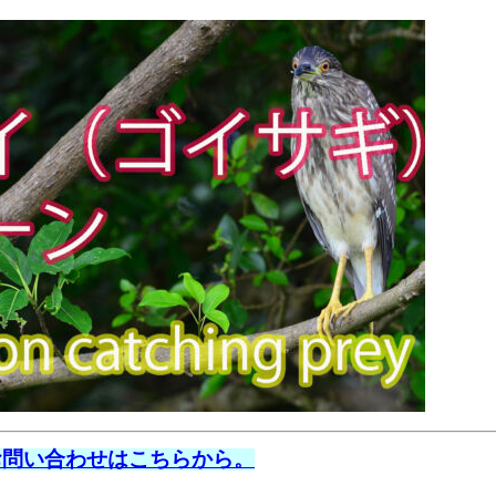
お問い合わせはこちらから。