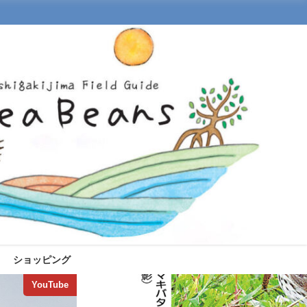
ショッピング
YouTube