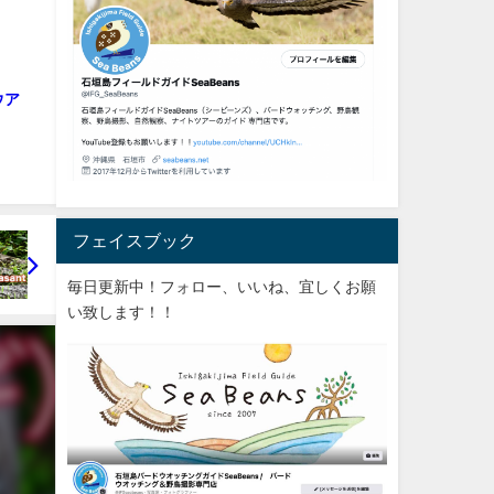
ウア
フェイスブック
毎日更新中！フォロー、いいね、宜しくお願
い致します！！