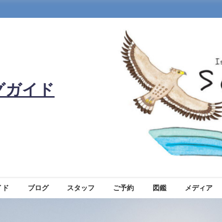
グガイド
イド
ブログ
スタッフ
ご予約
図鑑
メディア