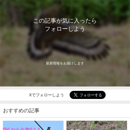
この記事が気に入ったら
フォローしよう
最新情報をお届けします
Xでフォローしよう
おすすめの記事