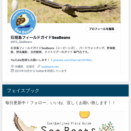
フェイスブック
毎日更新中！フォロー、いいね、宜しくお願い致します！！