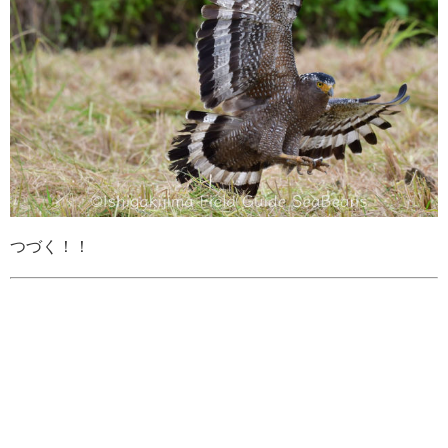
つづく！！