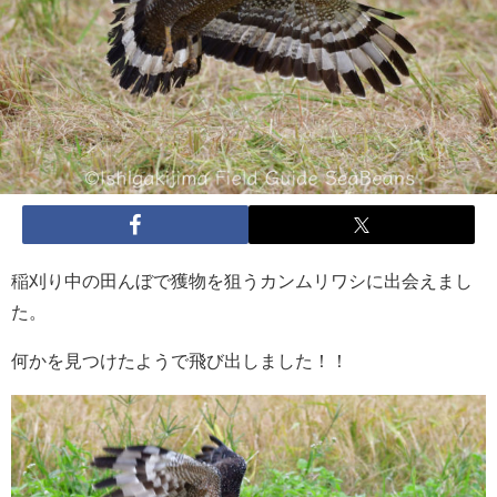
稲刈り中の田んぼで獲物を狙うカンムリワシに出会えまし
た。
何かを見つけたようで飛び出しました！！