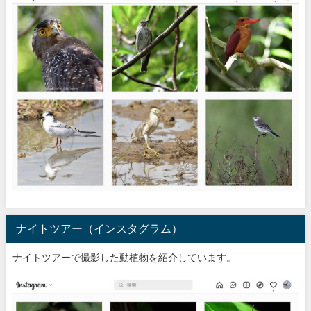
ナイトツアー（インスタグラム）
ナイトツアーで撮影した動植物を紹介しています。