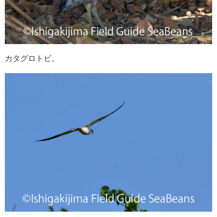
カタグロトビ。