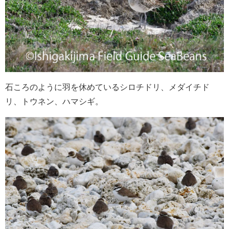
石ころのように羽を休めているシロチドリ、メダイチド
リ、トウネン、ハマシギ。