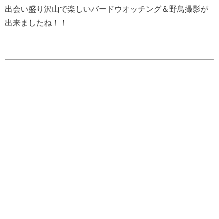
出会い盛り沢山で楽しいバードウオッチング＆野鳥撮影が
出来ましたね！！