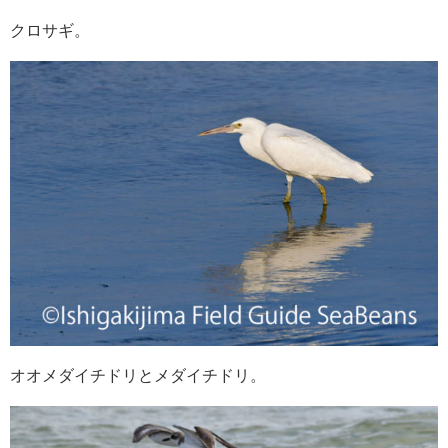
クロサギ。
オオメダイチドリとメダイチドリ。