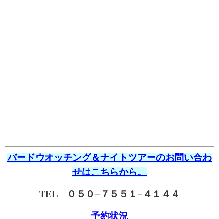
バードウオッチング＆ナイトツアーのお問い合わ
せはこちらから。
TEL ０５０−７５５１−４１４４
予約状況