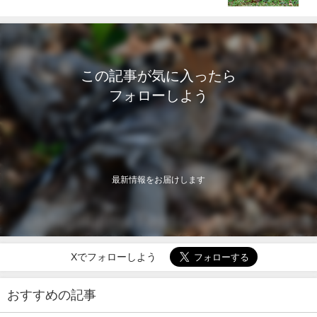
オッチング＆野鳥撮影ガイド。
この記事が気に入ったら
フォローしよう
最新情報をお届けします
Xでフォローしよう
おすすめの記事