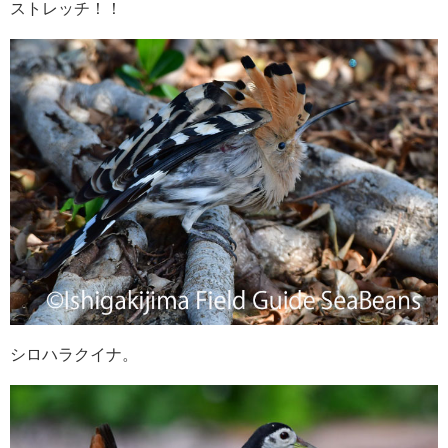
ストレッチ！！
シロハラクイナ。