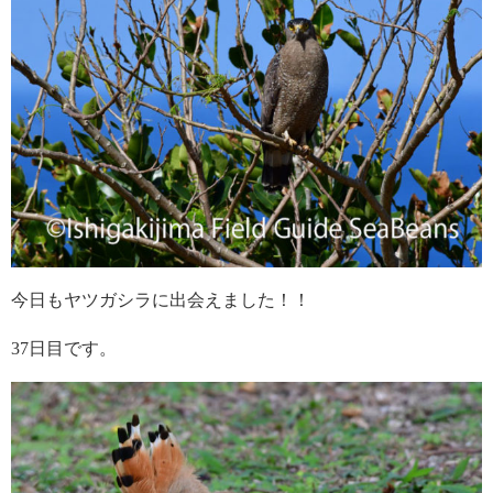
今日もヤツガシラに出会えました！！
37日目です。