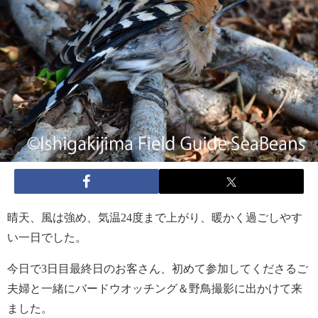
晴天、風は強め、気温24度まで上がり、暖かく過ごしやす
い一日でした。
今日で3日目最終日のお客さん、初めて参加してくださるご
夫婦と一緒にバードウオッチング＆野鳥撮影に出かけて来
ました。