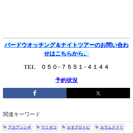
バードウオッチング＆ナイトツアーのお問い合わ
せはこちらから。
TEL ０５０−７５５１−４１４４
予約状況
関連キーワード
アカアシシギ
ウミネコ
カタグロトビ
カラムクドリ