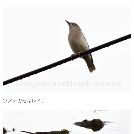
ツメナガセキレイ。