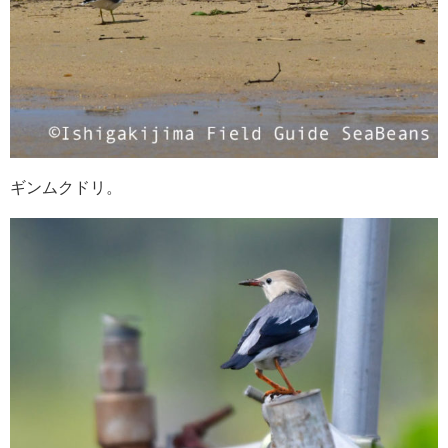
ギンムクドリ。