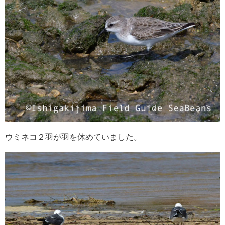
ウミネコ２羽が羽を休めていました。