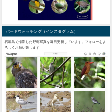
バードウォッチング（インスタグラム）
石垣島で撮影した野鳥写真を毎日更新しています。フォローをよ
ろしくお願い致します!!