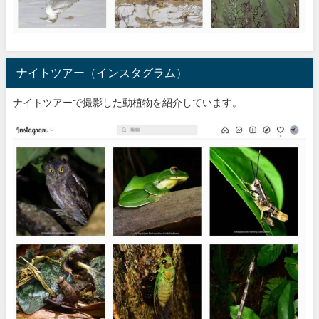
ナイトツアー（インスタグラム）
ナイトツアーで撮影した動植物を紹介しています。