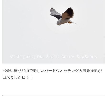
出会い盛り沢山で楽しいバードウオッチング＆野鳥撮影が
出来ましたね！！