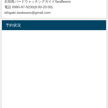
石垣島バードウォッチングガイドSeaBeans
電話 0980-87-9230(8:00-20:00)
ishigaki.seabeans@gmail.com
予約状況