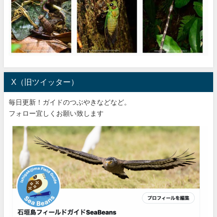
X（旧ツイッター）
毎日更新！ガイドのつぶやきなどなど。
フォロー宜しくお願い致します