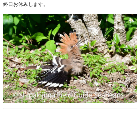
終日お休みします。