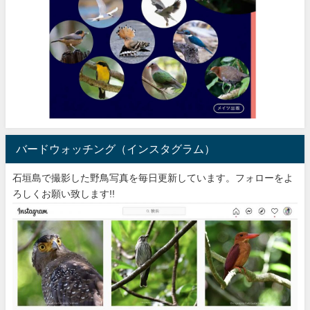
バードウォッチング（インスタグラム）
石垣島で撮影した野鳥写真を毎日更新しています。フォローをよ
ろしくお願い致します!!