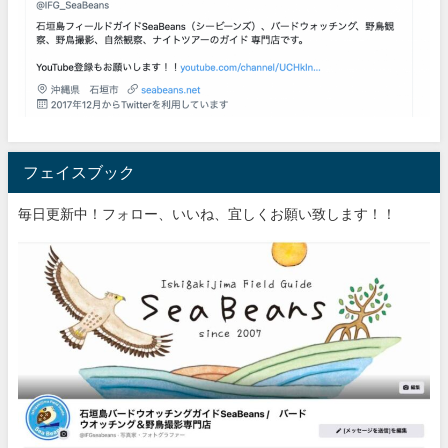
フェイスブック
毎日更新中！フォロー、いいね、宜しくお願い致します！！