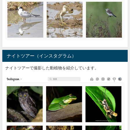
ナイトツアー（インスタグラム）
ナイトツアーで撮影した動植物を紹介しています。