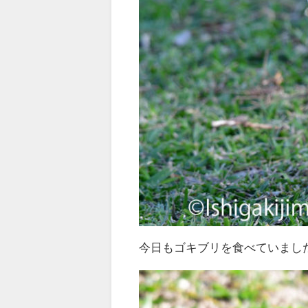
今日もゴキブリを食べていまし