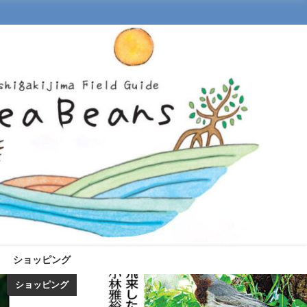
ショッピング
ショッピング