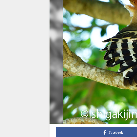
Facebook