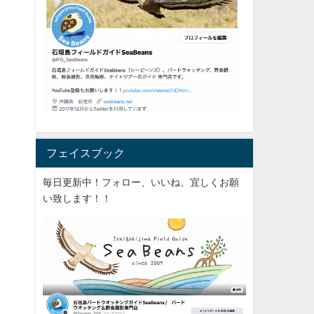
フェイスブック
毎日更新中！フォロー、いいね、宜しくお願
い致します！！