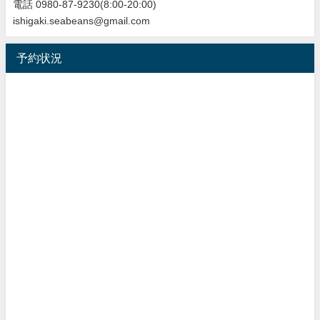
電話 0980-87-9230(8:00-20:00)
ishigaki.seabeans@gmail.com
予約状況