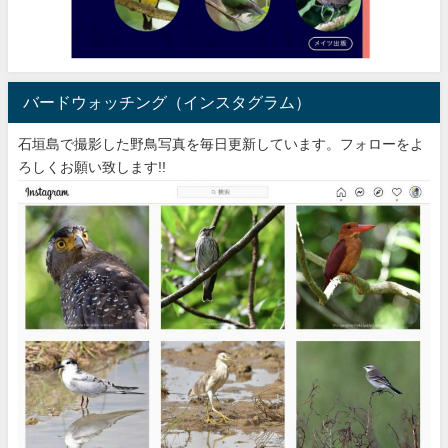
バードウォッチング（インスタグラム）
石垣島で撮影した野鳥写真を毎日更新しています。フォローをよ
ろしくお願い致します!!