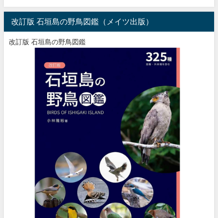
改訂版 石垣島の野鳥図鑑（メイツ出版）
改訂版 石垣島の野鳥図鑑