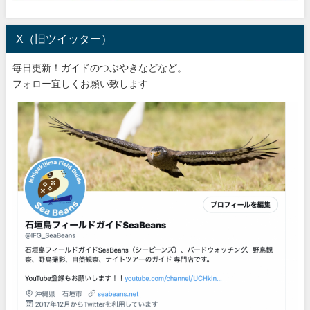
X（旧ツイッター）
毎日更新！ガイドのつぶやきなどなど。
フォロー宜しくお願い致します