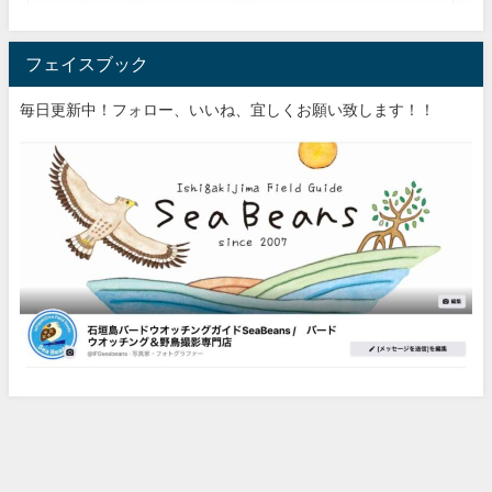
フェイスブック
毎日更新中！フォロー、いいね、宜しくお願い致します！！