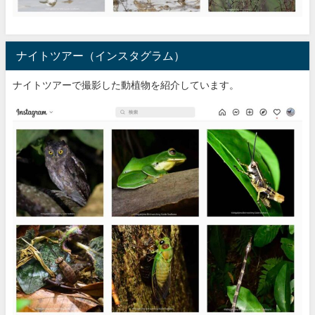
ナイトツアー（インスタグラム）
ナイトツアーで撮影した動植物を紹介しています。