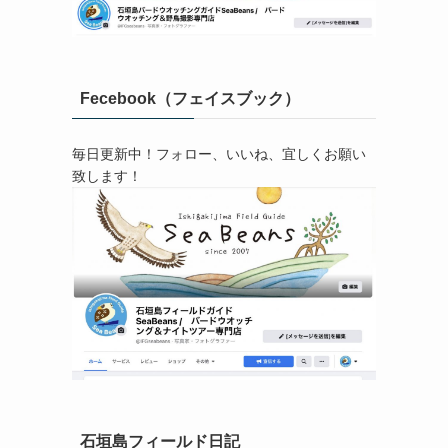
Fecebook（フェイスブック）
毎日更新中！フォロー、いいね、宜しくお願い
致します！
石垣島フィールド日記