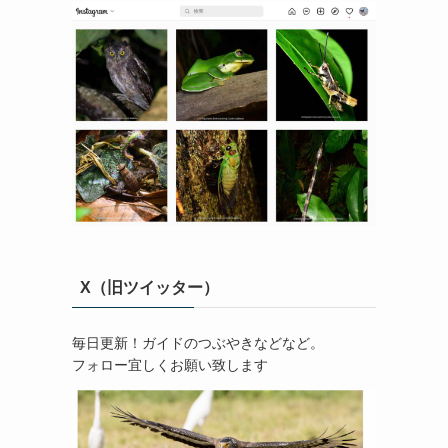
X（旧ツイッター）
毎日更新！ガイドのつぶやきなどなど。
フォロー宜しくお願い致します