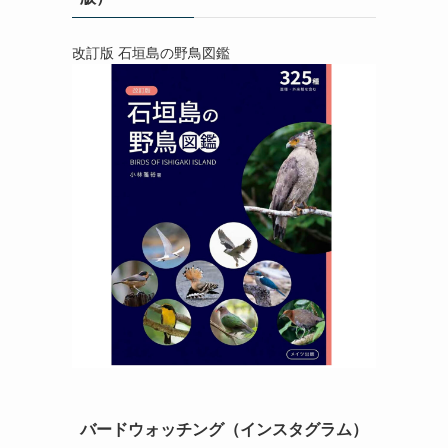
改訂版 石垣島の野鳥図鑑
バードウォッチング（インスタグラム）