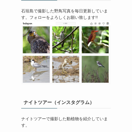
石垣島で撮影した野鳥写真を毎日更新していま
す。フォローをよろしくお願い致します!!
ナイトツアー（インスタグラム）
ナイトツアーで撮影した動植物を紹介していま
す。