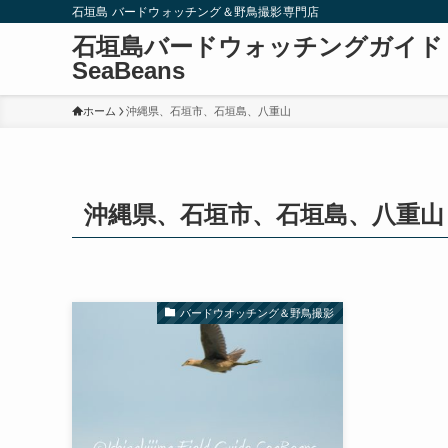
石垣島 バードウォッチング＆野鳥撮影専門店
石垣島バードウォッチングガイド
SeaBeans
ホーム
沖縄県、石垣市、石垣島、八重山
沖縄県、石垣市、石垣島、八重山
バードウオッチング＆野鳥撮影