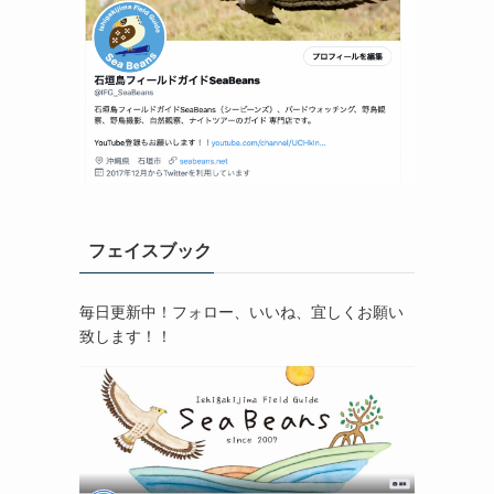
フェイスブック
毎日更新中！フォロー、いいね、宜しくお願い
致します！！