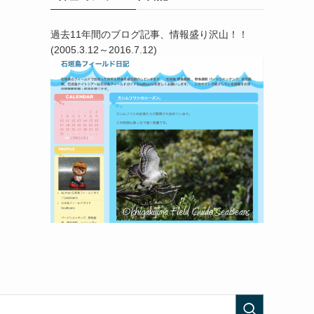
過去11年間のブログ記事、情報盛り沢山！！
(2005.3.12～2016.7.12)