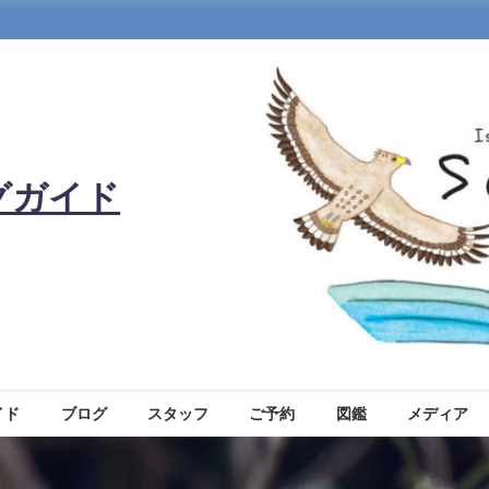
グガイド
イド
ブログ
スタッフ
ご予約
図鑑
メディア