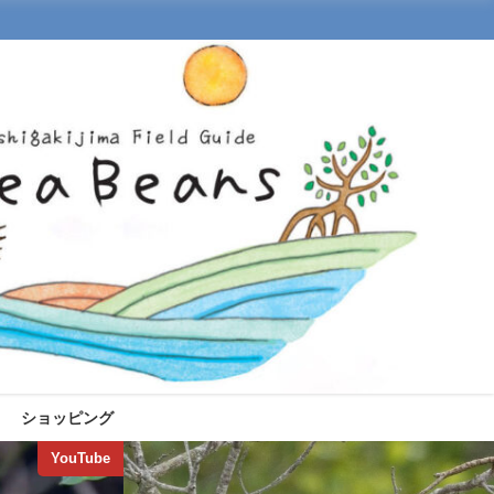
ショッピング
YouTube