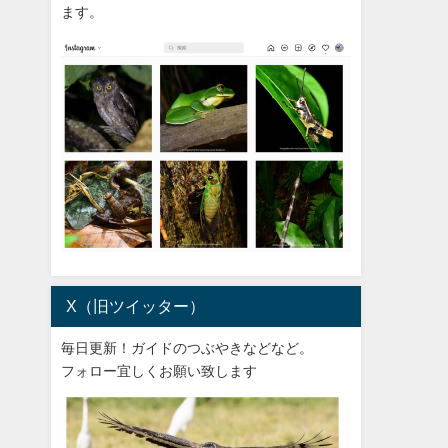
ます。
X（旧ツイッター）
毎日更新！ガイドのつぶやきなどなど。
フォロー宜しくお願い致します