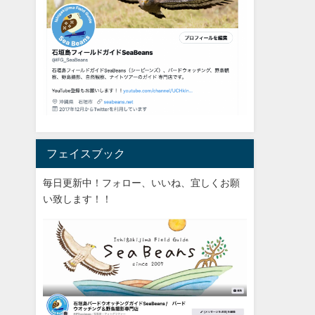
フェイスブック
毎日更新中！フォロー、いいね、宜しくお願
い致します！！