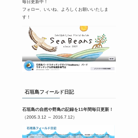
毎日更新中！
フォロー、いいね、よろしくお願いいたしま
す！
石垣島フィールド日記
石垣島の自然や野鳥の記録を11年間毎日更新！
（2005.3.12 ～ 2016.7.12）