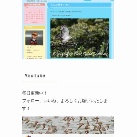
YouTube
毎日更新中！
フォロー、いいね、よろしくお願いいたしま
す！