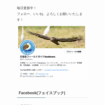
毎日更新中！
フォロー、いいね、よろしくお願いいたしま
す！
Facebook(フェイスブック)