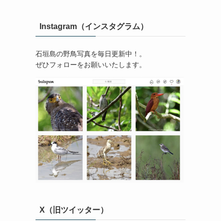
Instagram（インスタグラム）
石垣島の野鳥写真を毎日更新中！。
ぜひフォローをお願いいたします。
X（旧ツイッター）