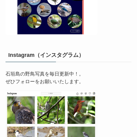
Instagram（インスタグラム）
石垣島の野鳥写真を毎日更新中！。
ぜひフォローをお願いいたします。