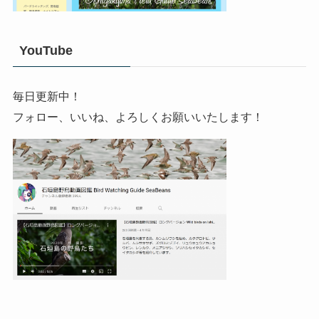
YouTube
毎日更新中！
フォロー、いいね、よろしくお願いいたします！