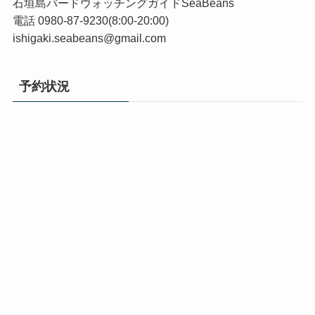
石垣島バードウォッチングガイドSeaBeans
電話 0980-87-9230(8:00-20:00)
ishigaki.seabeans@gmail.com
予約状況