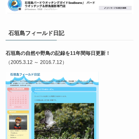
石垣島フィールド日記
石垣島の自然や野鳥の記録を11年間毎日更新！
（2005.3.12 ～ 2016.7.12）