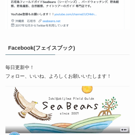
Facebook(フェイスブック)
毎日更新中！
フォロー、いいね、よろしくお願いいたします！