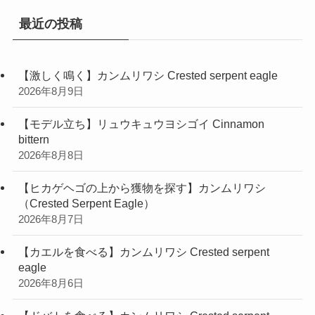
最近の投稿
【激しく鳴く】カンムリワシ Crested serpent eagle
2026年8月9日
【モデル立ち】リュウキュウヨシゴイ Cinnamon
bittern
2026年8月8日
【ヒカゲヘゴの上から獲物を探す】カンムリワシ
（Crested Serpent Eagle）
2026年8月7日
【カエルを食べる】カンムリワシ Crested serpent
eagle
2026年8月6日