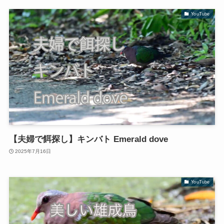
YouTube
【夫婦で餌探し】キンバト Emerald dove
2025年7月16日
YouTube