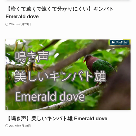
【暗くて遠くで速くて分かりにくい】キンバト
Emerald dove
2026年6月23日
YouTube
【鳴き声】美しいキンバト雄 Emerald dove
2026年6月19日