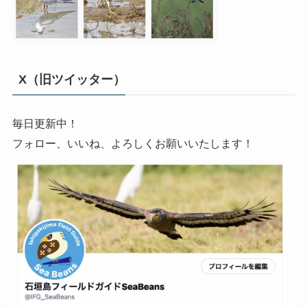
X（旧ツイッター）
毎日更新中！
フォロー、いいね、よろしくお願いいたします！