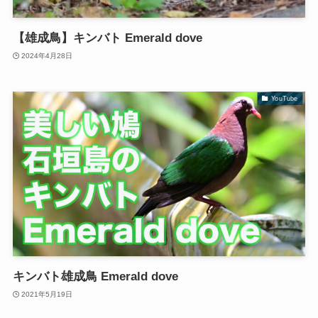
【雄成鳥】キンバト Emerald dove
2024年4月28日
YouTube
キンバト雄成鳥 Emerald dove
2021年5月19日