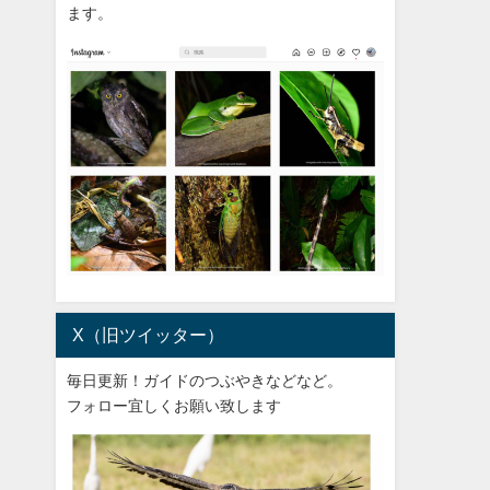
ます。
X（旧ツイッター）
毎日更新！ガイドのつぶやきなどなど。
フォロー宜しくお願い致します