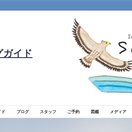
グガイド
イド
ブログ
スタッフ
ご予約
図鑑
メディア