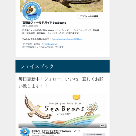
フェイスブック
毎日更新中！フォロー、いいね、宜しくお願
い致します！！