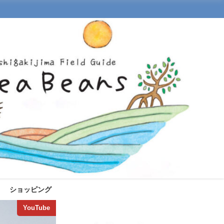
ショッピング
YouTube