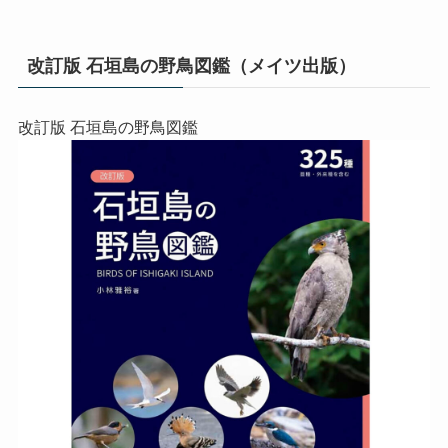
改訂版 石垣島の野鳥図鑑（メイツ出版）
改訂版 石垣島の野鳥図鑑