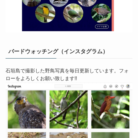
バードウォッチング（インスタグラム）
石垣島で撮影した野鳥写真を毎日更新しています。フォ
ローをよろしくお願い致します!!