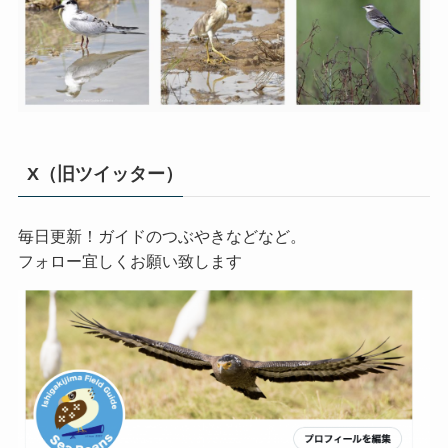
X（旧ツイッター）
毎日更新！ガイドのつぶやきなどなど。
フォロー宜しくお願い致します