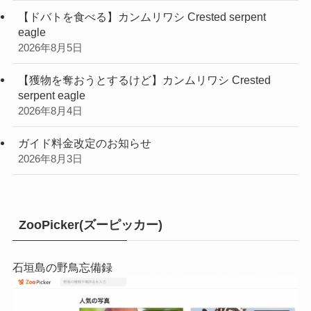
【ドバトを食べる】カンムリワシ Crested serpent
eagle
2026年8月5日
【獲物を奪おうとするけど】カンムリワシ Crested
serpent eagle
2026年8月4日
ガイド料金改定のお知らせ
2026年8月3日
ZooPicker(ズーピッカー)
石垣島の野鳥忘備録