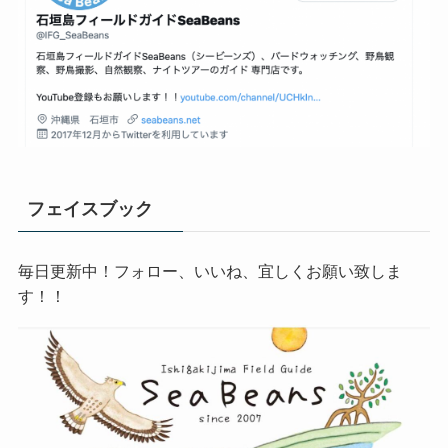
フェイスブック
毎日更新中！フォロー、いいね、宜しくお願い致しま
す！！