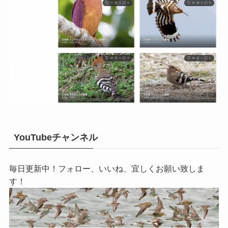
YouTubeチャンネル
毎日更新中！フォロー、いいね、宜しくお願い致しま
す！