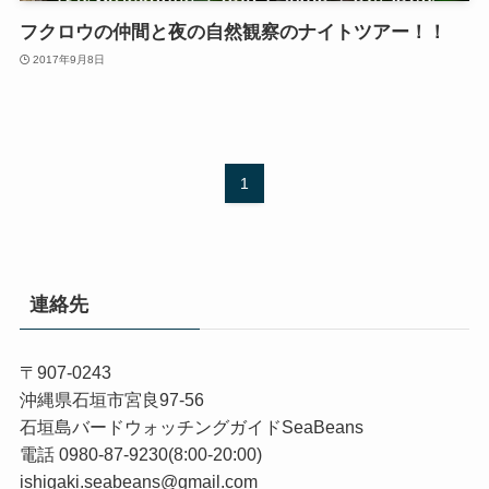
フクロウの仲間と夜の自然観察のナイトツアー！！
2017年9月8日
1
連絡先
〒907-0243
沖縄県石垣市宮良97-56
石垣島バードウォッチングガイドSeaBeans
電話 0980-87-9230(8:00-20:00)
ishigaki.seabeans@gmail.com