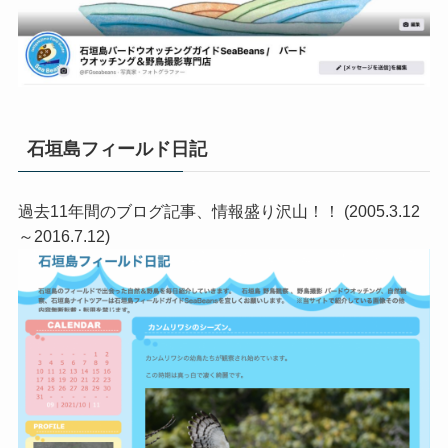
石垣島フィールド日記
過去11年間のブログ記事、情報盛り沢山！！ (2005.3.12
～2016.7.12)