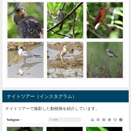
ナイトツアー（インスタグラム）
ナイトツアーで撮影した動植物を紹介しています。