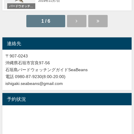
2019年11月7日
バードウオッチン
グ＆野鳥撮影
1 / 6
連絡先
〒907-0243
沖縄県石垣市宮良97-56
石垣島バードウォッチングガイドSeaBeans
電話 0980-87-9230(8:00-20:00)
ishigaki.seabeans@gmail.com
予約状況