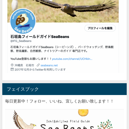
フェイスブック
毎日更新中！フォロー、いいね、宜しくお願い致します！！