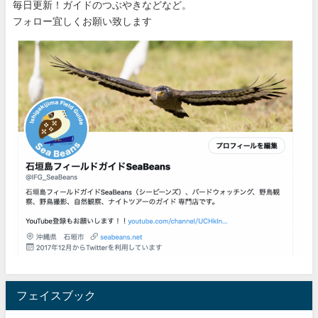
毎日更新！ガイドのつぶやきなどなど。
フォロー宜しくお願い致します
フェイスブック