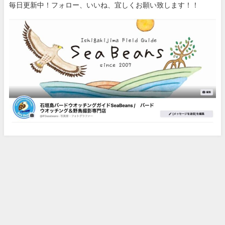
毎日更新中！フォロー、いいね、宜しくお願い致します！！