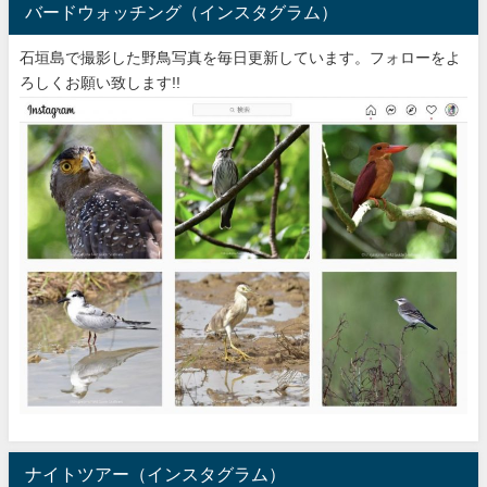
バードウォッチング（インスタグラム）
石垣島で撮影した野鳥写真を毎日更新しています。フォローをよ
ろしくお願い致します!!
ナイトツアー（インスタグラム）