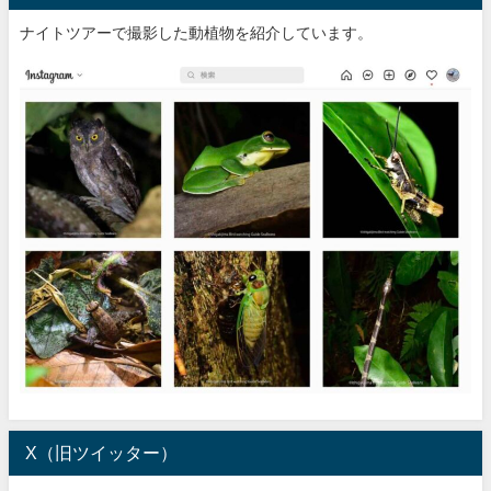
ナイトツアーで撮影した動植物を紹介しています。
X（旧ツイッター）