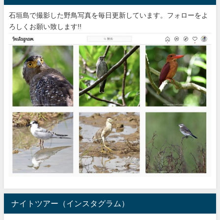
石垣島で撮影した野鳥写真を毎日更新しています。フォローをよ
ろしくお願い致します!!
ナイトツアー（インスタグラム）