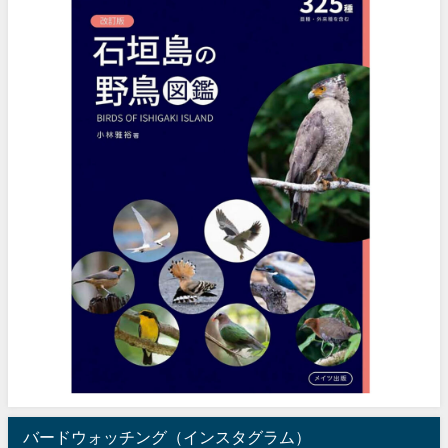
バードウォッチング（インスタグラム）