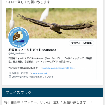
フォロー宜しくお願い致します
フェイスブック
毎日更新中！フォロー、いいね、宜しくお願い致します！！