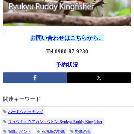
お問い合わせはこちらから。
Tel 0980-87-9230
予約状況
関連キーワード
バードウオッチング
リュウキュウアカショウビン Ryukyu Ruddy Kingfisher
探鳥ポイント
石垣島の野鳥
野鳥の会