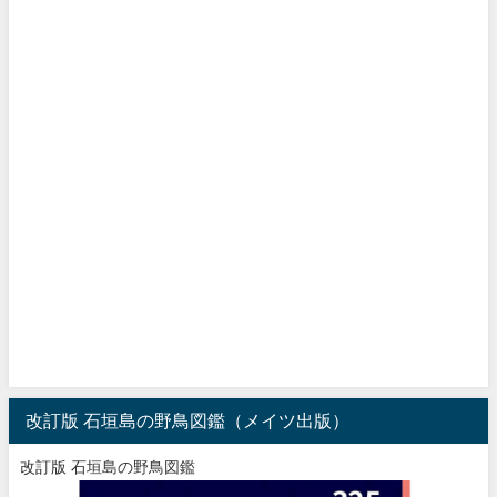
改訂版 石垣島の野鳥図鑑（メイツ出版）
改訂版 石垣島の野鳥図鑑