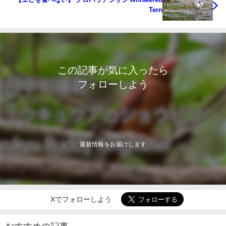
Tern
この記事が気に入ったら
フォローしよう
最新情報をお届けします
Xでフォローしよう