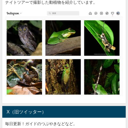
ナイトツアーで撮影した動植物を紹介しています。
X（旧ツイッター）
毎日更新！ガイドのつぶやきなどなど。