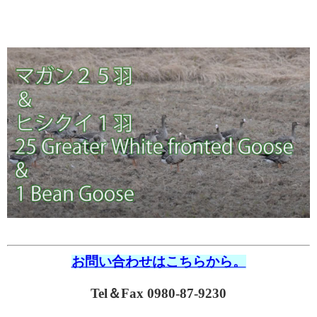
お問い合わせはこちらから。
Tel＆Fax 0980-87-9230