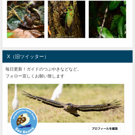
X（旧ツイッター）
毎日更新！ガイドのつぶやきなどなど。
フォロー宜しくお願い致します