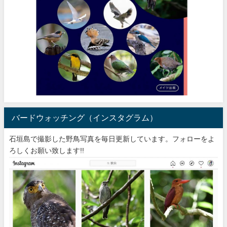
バードウォッチング（インスタグラム）
石垣島で撮影した野鳥写真を毎日更新しています。フォローをよ
ろしくお願い致します!!