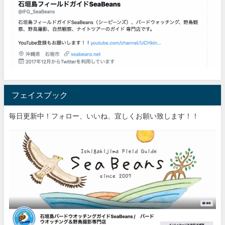
フェイスブック
毎日更新中！フォロー、いいね、宜しくお願い致します！！