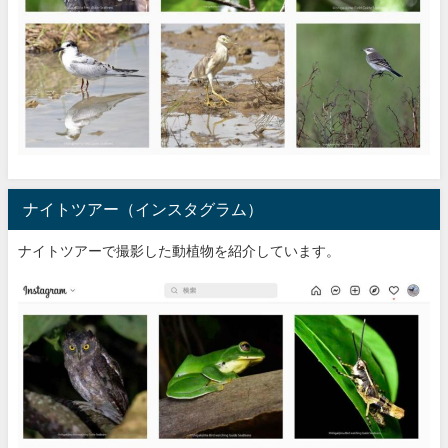
ナイトツアー（インスタグラム）
ナイトツアーで撮影した動植物を紹介しています。