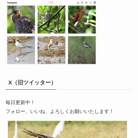
X（旧ツイッター）
毎日更新中！
フォロー、いいね、よろしくお願いいたします！