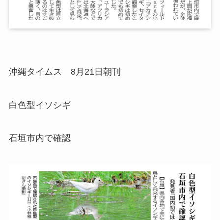
沖縄タイムス 8月21日朝刊
白色型イソシギ
石垣市内で確認