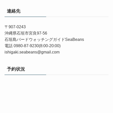
連絡先
〒907-0243
沖縄県石垣市宮良97-56
石垣島バードウォッチングガイドSeaBeans
電話 0980-87-9230(8:00-20:00)
ishigaki.seabeans@gmail.com
予約状況