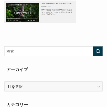
アーカイブ
ア
ー
カ
イ
カテゴリー