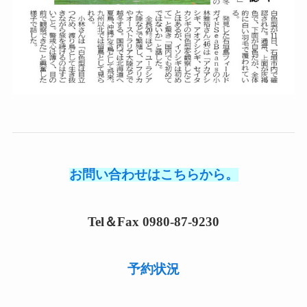
お問い合わせはこちらから。
Tel＆Fax 0980-87-9230
予約状況