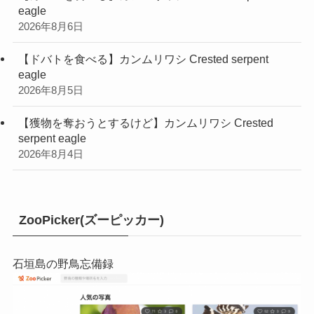
eagle
2026年8月6日
【ドバトを食べる】カンムリワシ Crested serpent
eagle
2026年8月5日
【獲物を奪おうとするけど】カンムリワシ Crested
serpent eagle
2026年8月4日
ZooPicker(ズーピッカー)
石垣島の野鳥忘備録