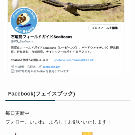
Facebook(フェイスブック)
毎日更新中！
フォロー、いいね、よろしくお願いいたします！