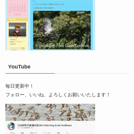
YouTube
毎日更新中！
フォロー、いいね、よろしくお願いいたします！