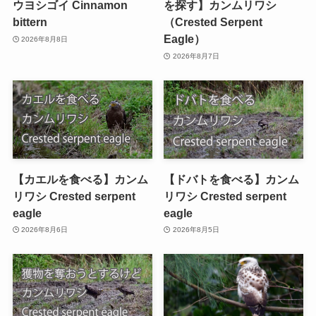
ウヨシゴイ Cinnamon
を探す】カンムリワシ
bittern
（Crested Serpent
Eagle）
2026年8月8日
2026年8月7日
【カエルを食べる】カンム
【ドバトを食べる】カンム
リワシ Crested serpent
リワシ Crested serpent
eagle
eagle
2026年8月6日
2026年8月5日