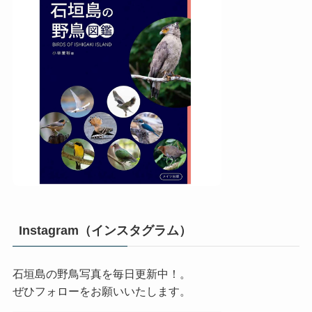
Instagram（インスタグラム）
石垣島の野鳥写真を毎日更新中！。
ぜひフォローをお願いいたします。