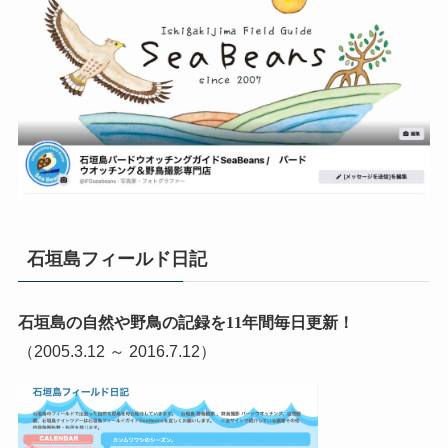
石垣島フィールド日記
石垣島の自然や野鳥の記録を11年間毎日更新！
（2005.3.12 ～ 2016.7.12）