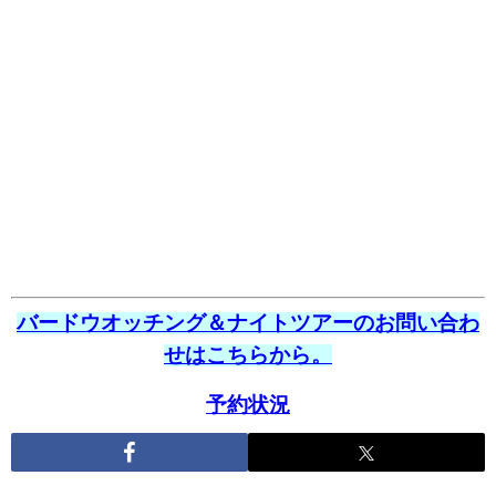
バードウオッチング＆ナイトツアーのお問い合わ
せはこちらから。
予約状況