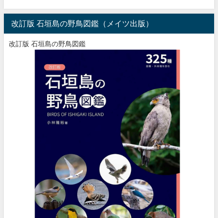
改訂版 石垣島の野鳥図鑑（メイツ出版）
改訂版 石垣島の野鳥図鑑