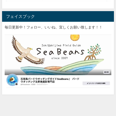
フェイスブック
毎日更新中！フォロー、いいね、宜しくお願い致します！！