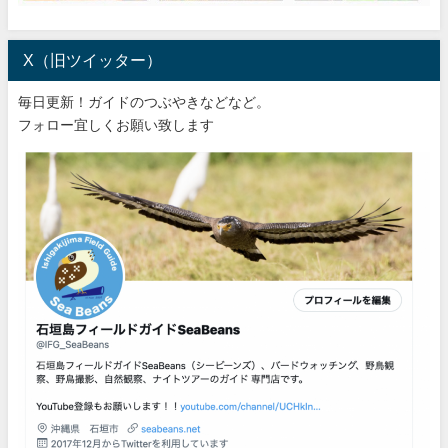
X（旧ツイッター）
毎日更新！ガイドのつぶやきなどなど。
フォロー宜しくお願い致します