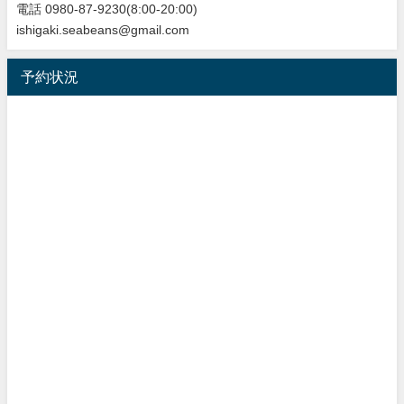
電話 0980-87-9230(8:00-20:00)
ishigaki.seabeans@gmail.com
予約状況