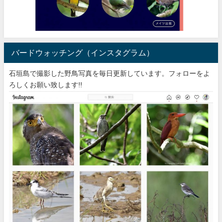
バードウォッチング（インスタグラム）
石垣島で撮影した野鳥写真を毎日更新しています。フォローをよ
ろしくお願い致します!!