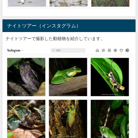
ナイトツアー（インスタグラム）
ナイトツアーで撮影した動植物を紹介しています。