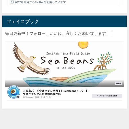
フェイスブック
毎日更新中！フォロー、いいね、宜しくお願い致します！！