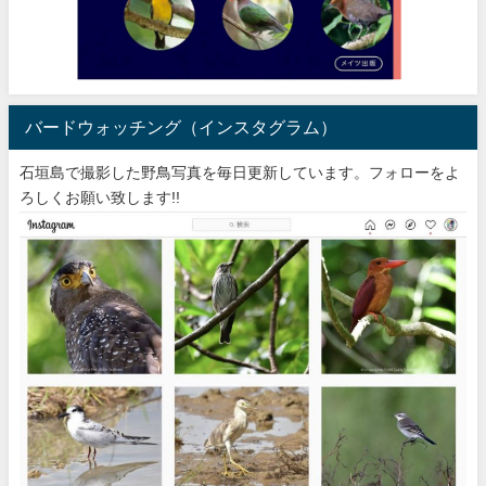
バードウォッチング（インスタグラム）
石垣島で撮影した野鳥写真を毎日更新しています。フォローをよ
ろしくお願い致します!!