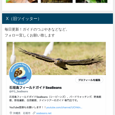
X（旧ツイッター）
毎日更新！ガイドのつぶやきなどなど。
フォロー宜しくお願い致します