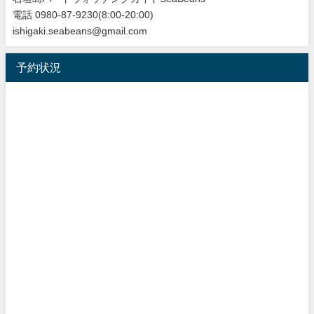
電話 0980-87-9230(8:00-20:00)
ishigaki.seabeans@gmail.com
予約状況