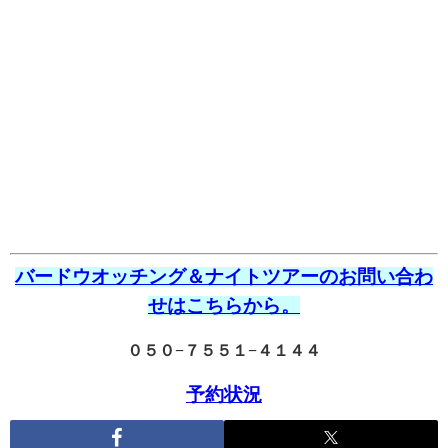
バードウオッチング＆ナイトツアーのお問い合わ
せはこちらから。
０５０−７５５１−４１４４
予約状況