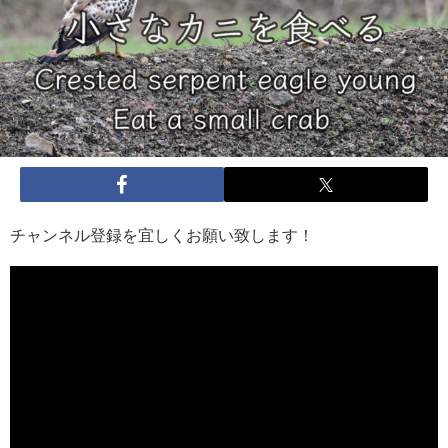
チャンネル登録を宜しくお願い致します！