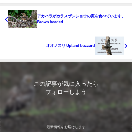
アカハラがカラスザンショウの実を食べています。
Brown headed
オオノスリ Upland buzzard
この記事が気に入ったら
フォローしよう
最新情報をお届けします