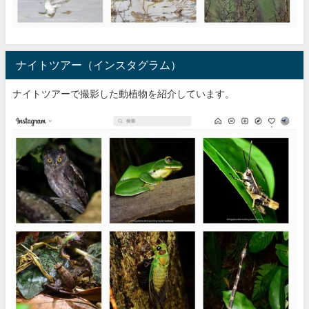
ナイトツアー（インスタグラム）
ナイトツアーで撮影した動植物を紹介しています。