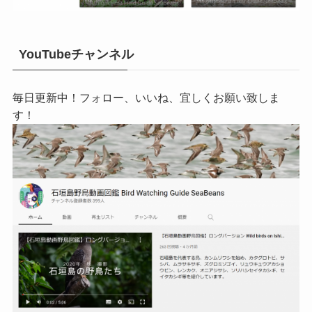
YouTubeチャンネル
毎日更新中！フォロー、いいね、宜しくお願い致しま
す！