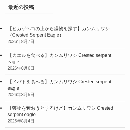
最近の投稿
【ヒカゲヘゴの上から獲物を探す】カンムリワシ
（Crested Serpent Eagle）
2026年8月7日
【カエルを食べる】カンムリワシ Crested serpent
eagle
2026年8月6日
【ドバトを食べる】カンムリワシ Crested serpent
eagle
2026年8月5日
【獲物を奪おうとするけど】カンムリワシ Crested
serpent eagle
2026年8月4日