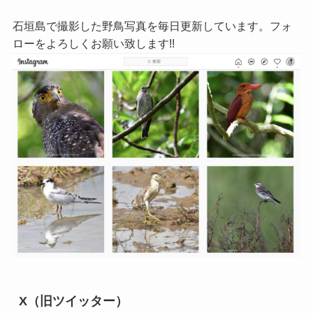
石垣島で撮影した野鳥写真を毎日更新しています。フォ
ローをよろしくお願い致します!!
X（旧ツイッター）