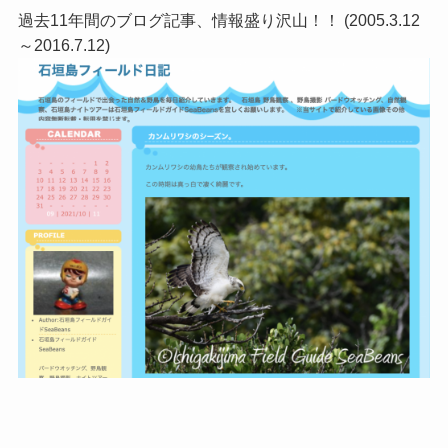
過去11年間のブログ記事、情報盛り沢山！！ (2005.3.12
～2016.7.12)