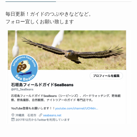
毎日更新！ガイドのつぶやきなどなど。
フォロー宜しくお願い致します