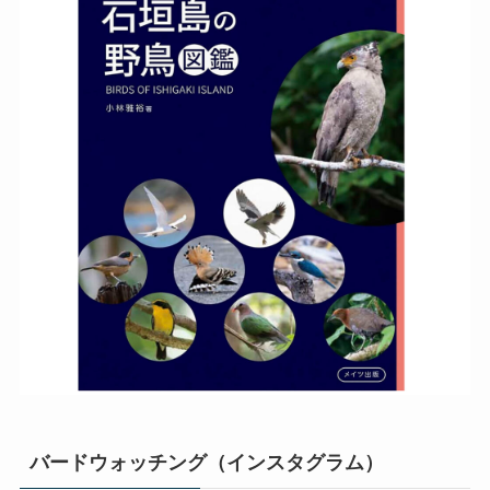
バードウォッチング（インスタグラム）