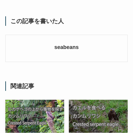
この記事を書いた人
seabeans
関連記事