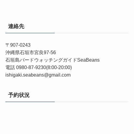
連絡先
〒907-0243
沖縄県石垣市宮良97-56
石垣島バードウォッチングガイドSeaBeans
電話 0980-87-9230(8:00-20:00)
ishigaki.seabeans@gmail.com
予約状況