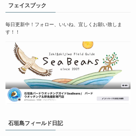
フェイスブック
毎日更新中！フォロー、いいね、宜しくお願い致しま
す！！
石垣島フィールド日記