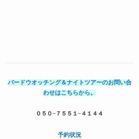
バードウオッチング＆ナイトツアーのお問い合
わせはこちらから。
０５０−７５５１−４１４４
予約状況