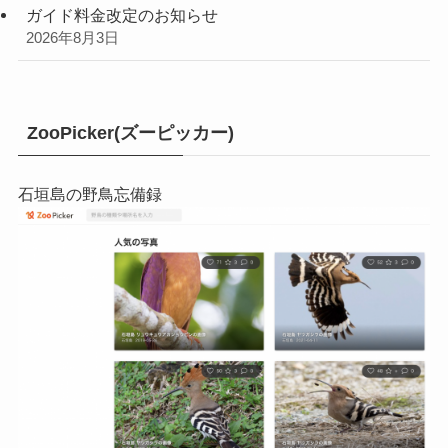
ガイド料金改定のお知らせ
2026年8月3日
ZooPicker(ズーピッカー)
石垣島の野鳥忘備録