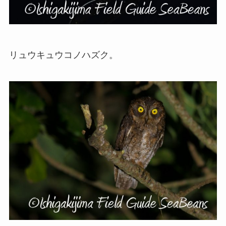
リュウキュウコノハズク。