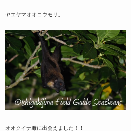
ヤエヤマオオコウモリ。
オオクイナ雌に出会えました！！