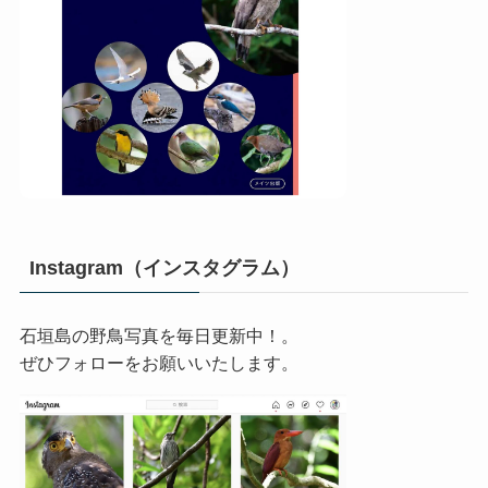
Instagram（インスタグラム）
石垣島の野鳥写真を毎日更新中！。
ぜひフォローをお願いいたします。