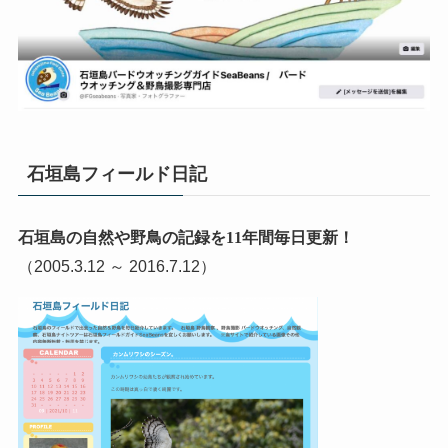
石垣島フィールド日記
石垣島の自然や野鳥の記録を11年間毎日更新！
（2005.3.12 ～ 2016.7.12）