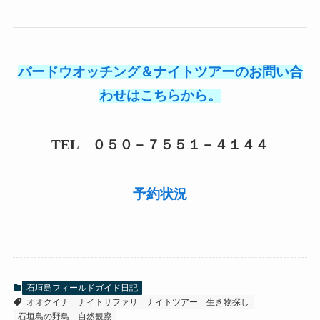
バードウオッチング＆ナイトツアーのお問い合
わせはこちらから。
TEL ０５０－７５５１－４１４４
予約状況
石垣島フィールドガイド日記
オオクイナ
ナイトサファリ
ナイトツアー
生き物探し
石垣島の野鳥
自然観察