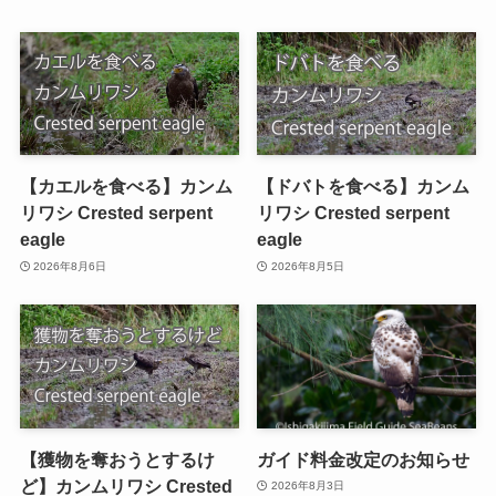
【カエルを食べる】カンム
【ドバトを食べる】カンム
リワシ Crested serpent
リワシ Crested serpent
eagle
eagle
2026年8月6日
2026年8月5日
【獲物を奪おうとするけ
ガイド料金改定のお知らせ
ど】カンムリワシ Crested
2026年8月3日