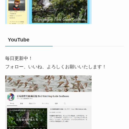
YouTube
毎日更新中！
フォロー、いいね、よろしくお願いいたします！