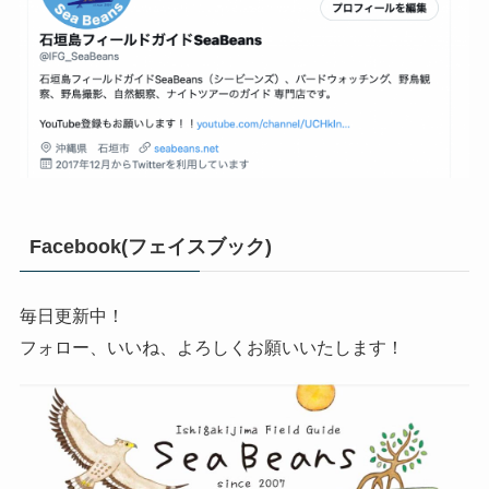
Facebook(フェイスブック)
毎日更新中！
フォロー、いいね、よろしくお願いいたします！