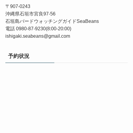
〒907-0243
沖縄県石垣市宮良97-56
石垣島バードウォッチングガイドSeaBeans
電話 0980-87-9230(8:00-20:00)
ishigaki.seabeans@gmail.com
予約状況