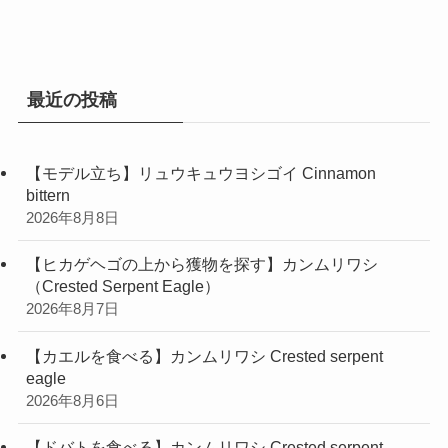
ゴ
リ
ー
最近の投稿
【モデル立ち】リュウキュウヨシゴイ Cinnamon
bittern
2026年8月8日
【ヒカゲヘゴの上から獲物を探す】カンムリワシ
（Crested Serpent Eagle）
2026年8月7日
【カエルを食べる】カンムリワシ Crested serpent
eagle
2026年8月6日
【ドバトを食べる】カンムリワシ Crested serpent