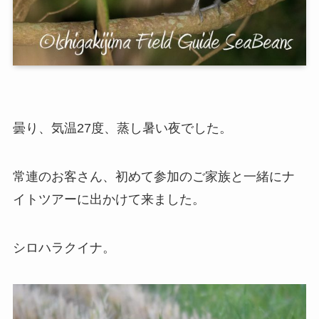
曇り、気温27度、蒸し暑い夜でした。
常連のお客さん、初めて参加のご家族と一緒にナ
イトツアーに出かけて来ました。
シロハラクイナ。