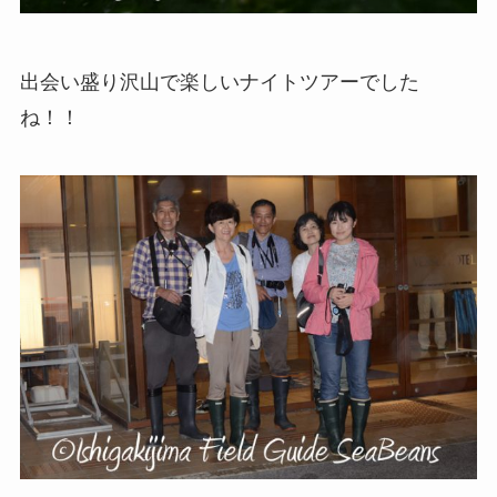
出会い盛り沢山で楽しいナイトツアーでした
ね！！