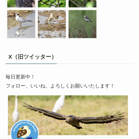
X（旧ツイッター）
毎日更新中！
フォロー、いいね、よろしくお願いいたします！