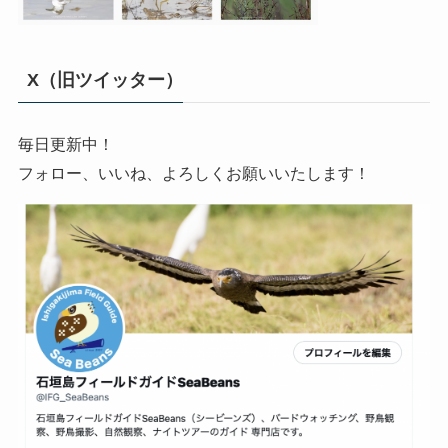
X（旧ツイッター）
毎日更新中！
フォロー、いいね、よろしくお願いいたします！