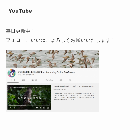
YouTube
毎日更新中！
フォロー、いいね、よろしくお願いいたします！