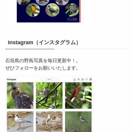
Instagram（インスタグラム）
石垣島の野鳥写真を毎日更新中！。
ぜひフォローをお願いいたします。