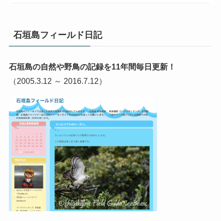
石垣島フィールド日記
石垣島の自然や野鳥の記録を11年間毎日更新！
（2005.3.12 ～ 2016.7.12）