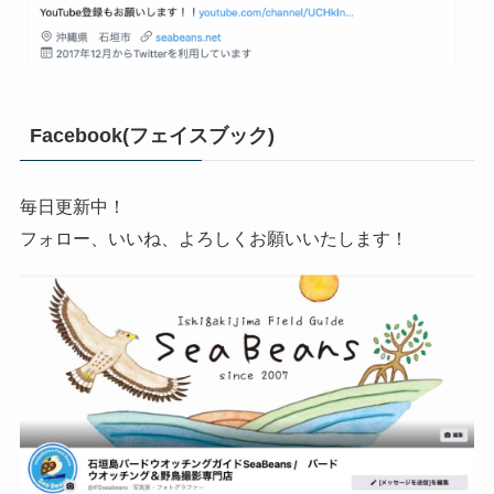
Facebook(フェイスブック)
毎日更新中！
フォロー、いいね、よろしくお願いいたします！