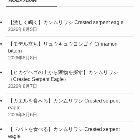
【激しく鳴く】カンムリワシ Crested serpent eagle
2026年8月9日
【モデル立ち】リュウキュウヨシゴイ Cinnamon
bittern
2026年8月8日
【ヒカゲヘゴの上から獲物を探す】カンムリワシ
（Crested Serpent Eagle）
2026年8月7日
【カエルを食べる】カンムリワシ Crested serpent
eagle
2026年8月6日
【ドバトを食べる】カンムリワシ Crested serpent
eagle