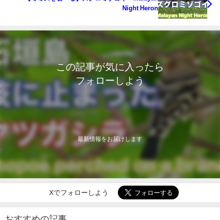
Night Heron
この記事が気に入ったら
フォローしよう
最新情報をお届けします
Xでフォローしよう
おすすめの記事