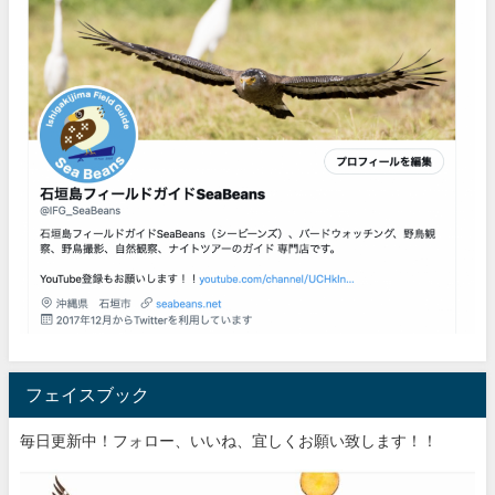
フェイスブック
毎日更新中！フォロー、いいね、宜しくお願い致します！！