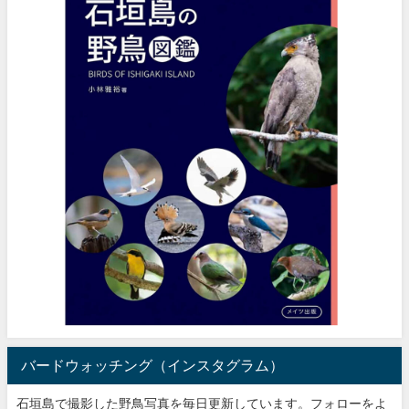
バードウォッチング（インスタグラム）
石垣島で撮影した野鳥写真を毎日更新しています。フォローをよ