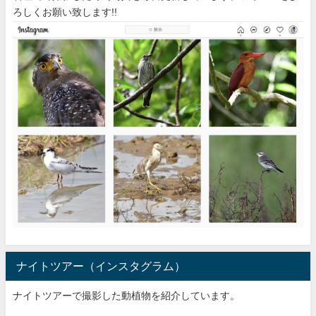
ろしくお願い致します!!
ナイトツアー（インスタグラム）
ナイトツアーで撮影した動植物を紹介しています。