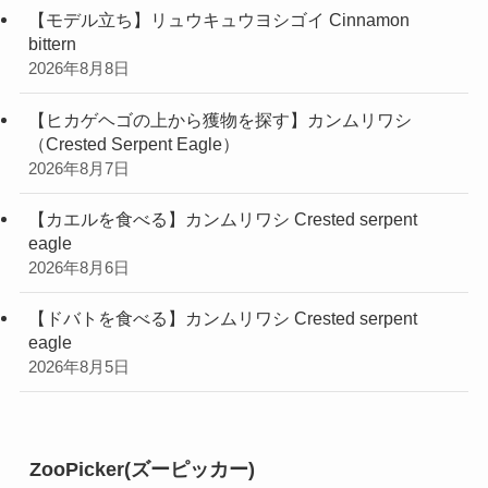
【モデル立ち】リュウキュウヨシゴイ Cinnamon
bittern
2026年8月8日
【ヒカゲヘゴの上から獲物を探す】カンムリワシ
（Crested Serpent Eagle）
2026年8月7日
【カエルを食べる】カンムリワシ Crested serpent
eagle
2026年8月6日
【ドバトを食べる】カンムリワシ Crested serpent
eagle
2026年8月5日
ZooPicker(ズーピッカー)