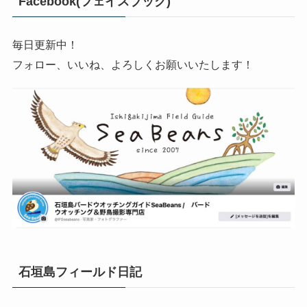
Facebook(フェイスブック)
毎日更新中！
フォロー、いいね、よろしくお願いいたします！
石垣島フィールド日記