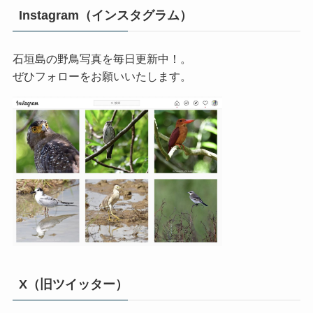
Instagram（インスタグラム）
石垣島の野鳥写真を毎日更新中！。
ぜひフォローをお願いいたします。
X（旧ツイッター）