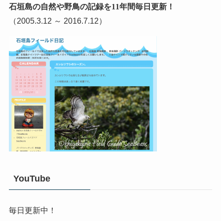
石垣島の自然や野鳥の記録を11年間毎日更新！
（2005.3.12 ～ 2016.7.12）
YouTube
毎日更新中！