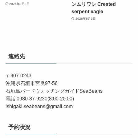
ンムリワシ Crested
2026年8月3日
serpent eagle
2026年8月3日
連絡先
〒907-0243
沖縄県石垣市宮良97-56
石垣島バードウォッチングガイドSeaBeans
電話 0980-87-9230(8:00-20:00)
ishigaki.seabeans@gmail.com
予約状況