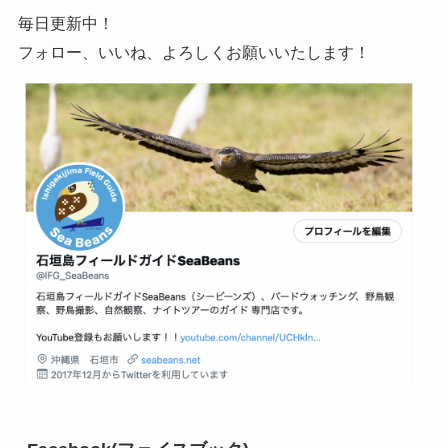
毎日更新中！
フォロー、いいね、よろしくお願いいたします！