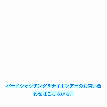
バードウオッチング＆ナイトツアーのお問い合
わせはこちらから。