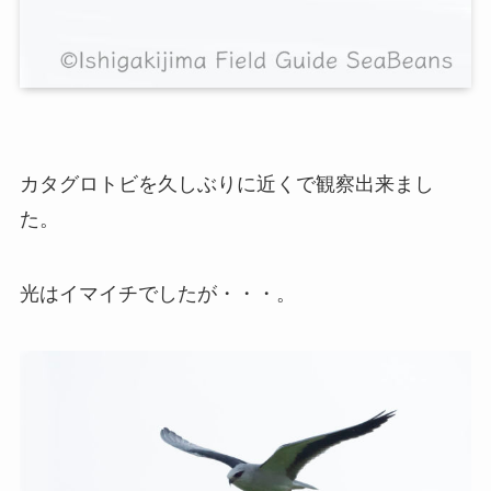
カタグロトビを久しぶりに近くで観察出来まし
た。
光はイマイチでしたが・・・。