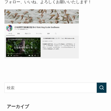
フォロー、いいね、よろしくお願いいたします！
アーカイブ