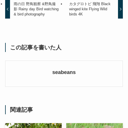
雨の日 野鳥観察 &野鳥撮
カタグロトビ 飛翔 Black
影 Rainy day Bird watching
winged kite Flying Wild
& bird photography
birds 4K
この記事を書いた人
seabeans
関連記事