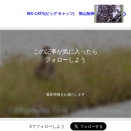
BIG CATS(ビッグ キャッツ) 秋山知伸
この記事が気に入ったら
フォローしよう
最新情報をお届けします
Xでフォローしよう