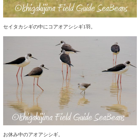
セイタカシギの中にコアオアシシギ1羽。
お休み中のアオアシシギ。