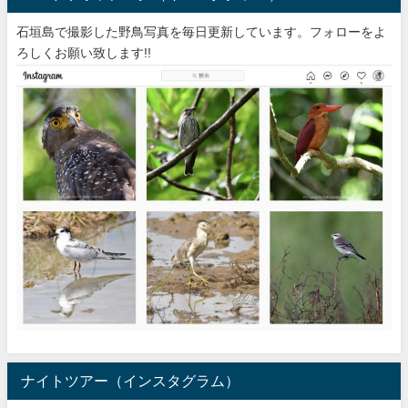
石垣島で撮影した野鳥写真を毎日更新しています。フォローをよ
ろしくお願い致します!!
ナイトツアー（インスタグラム）