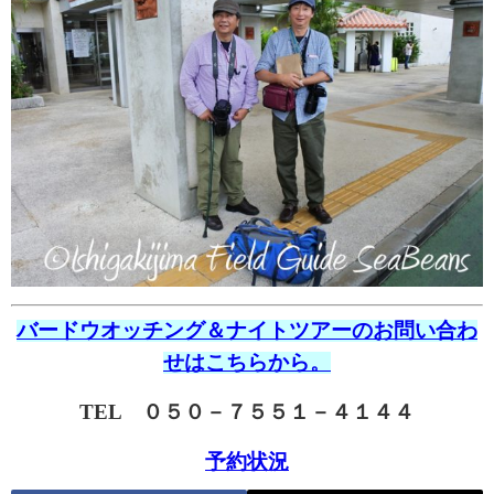
バードウオッチング＆ナイトツアーのお問い合わ
せはこちらから。
TEL ０５０－７５５１－４１４４
予約状況