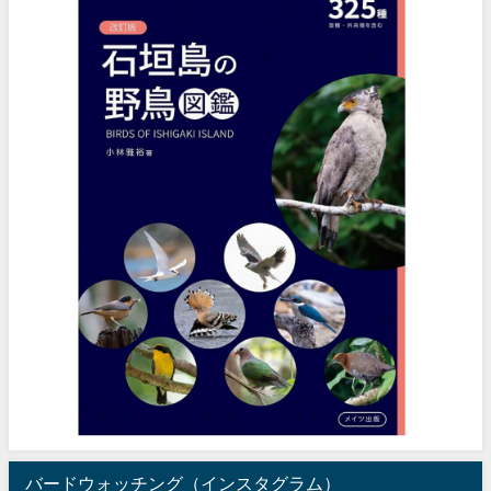
バードウォッチング（インスタグラム）