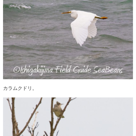
カラムクドリ。