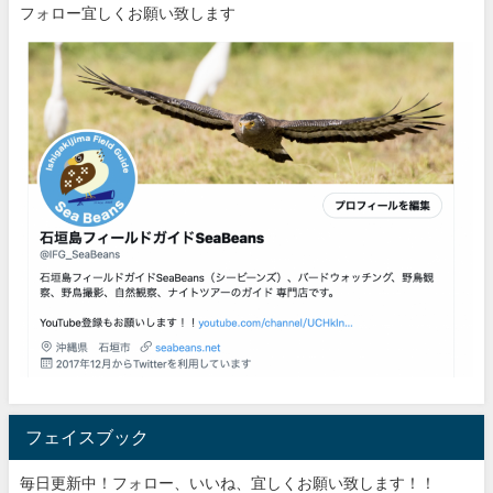
フォロー宜しくお願い致します
フェイスブック
毎日更新中！フォロー、いいね、宜しくお願い致します！！