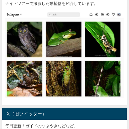
ナイトツアーで撮影した動植物を紹介しています。
X（旧ツイッター）
毎日更新！ガイドのつぶやきなどなど。