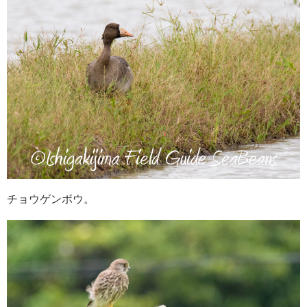
チョウゲンボウ。