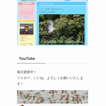
YouTube
毎日更新中！
フォロー、いいね、よろしくお願いいたしま
す！