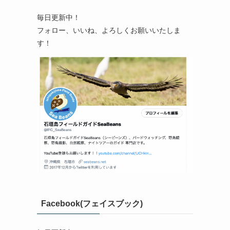
毎日更新中！
フォロー、いいね、よろしくお願いいたしま
す！
Facebook(フェイスブック)