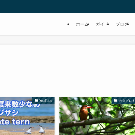
ホーム
ガイド
ブログ
YouTube
カタグロ