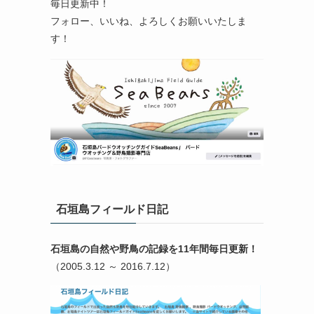
毎日更新中！
フォロー、いいね、よろしくお願いいたしま
す！
石垣島フィールド日記
石垣島の自然や野鳥の記録を11年間毎日更新！
（2005.3.12 ～ 2016.7.12）