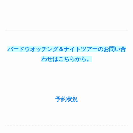
バードウオッチング＆ナイトツアーのお問い合
わせはこちらから。
予約状況