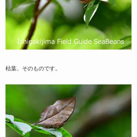
枯葉、そのものです。