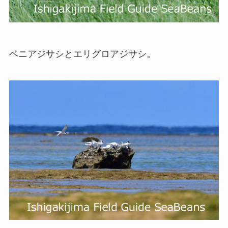
ベニアジサシとエリグロアジサシ。