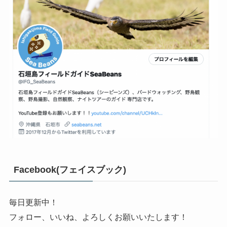
Facebook(フェイスブック)
毎日更新中！
フォロー、いいね、よろしくお願いいたします！