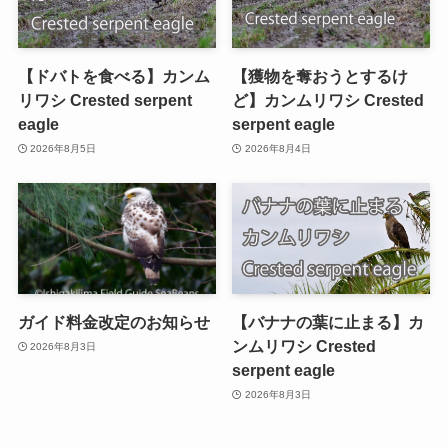
【ドバトを食べる】カンム
【獲物を奪おうとするけ
リワシ Crested serpent
ど】カンムリワシ Crested
eagle
serpent eagle
2026年8月5日
2026年8月4日
ガイド料金改定のお知らせ
【バナナの葉に止まる】カ
ンムリワシ Crested
2026年8月3日
serpent eagle
2026年8月3日