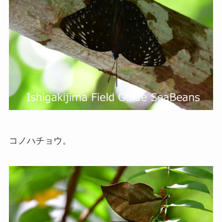
コノハチョウ。