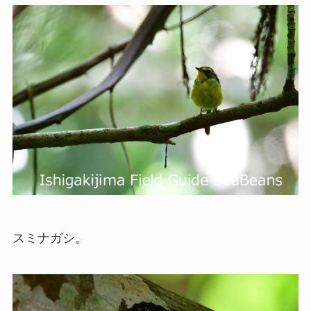
スミナガシ。