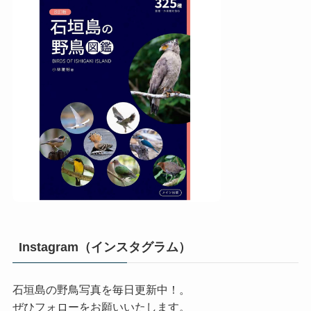
Instagram（インスタグラム）
石垣島の野鳥写真を毎日更新中！。
ぜひフォローをお願いいたします。