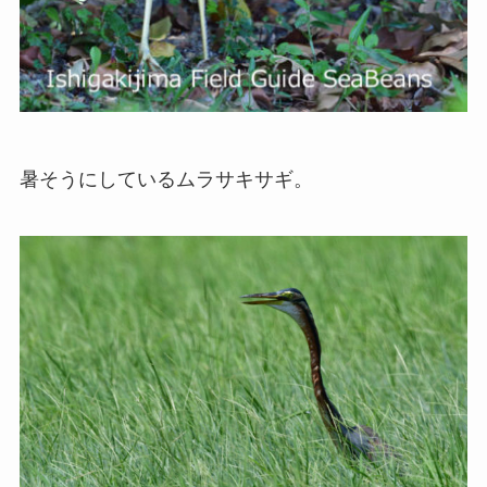
暑そうにしているムラサキサギ。