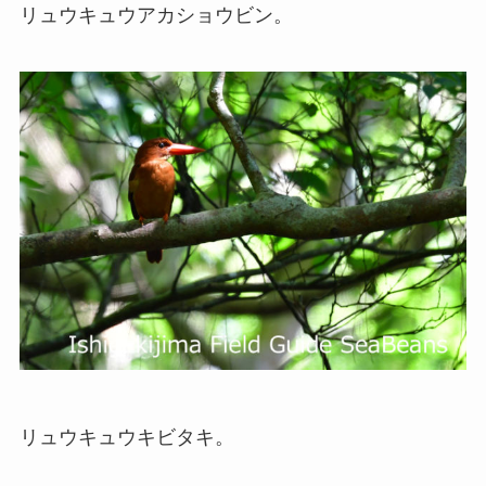
リュウキュウアカショウビン。
リュウキュウキビタキ。