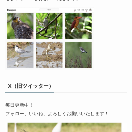
X（旧ツイッター）
毎日更新中！
フォロー、いいね、よろしくお願いいたします！