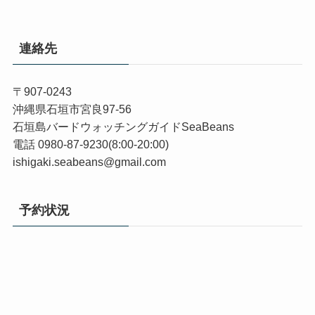
連絡先
〒907-0243
沖縄県石垣市宮良97-56
石垣島バードウォッチングガイドSeaBeans
電話 0980-87-9230(8:00-20:00)
ishigaki.seabeans@gmail.com
予約状況