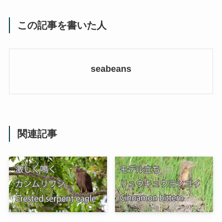
この記事を書いた人
seabeans
関連記事