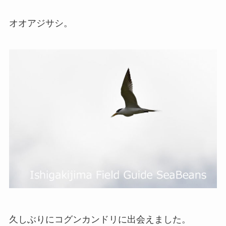
オオアジサシ。
久しぶりにコグンカンドリに出会えました。