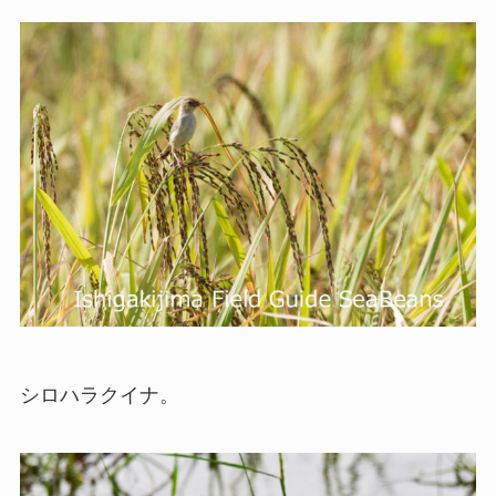
シロハラクイナ。