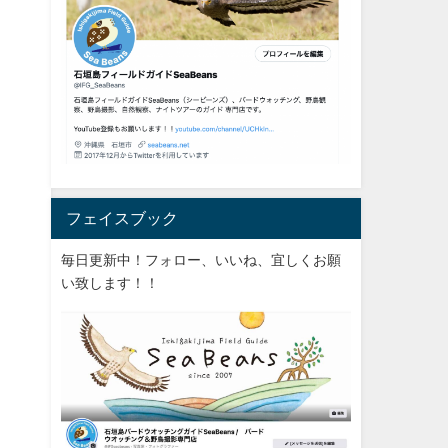
フェイスブック
毎日更新中！フォロー、いいね、宜しくお願
い致します！！