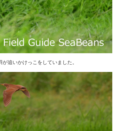
羽が追いかけっこをしていました。