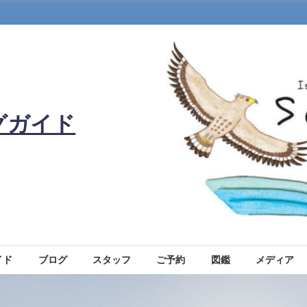
グガイド
イド
ブログ
スタッフ
ご予約
図鑑
メディア