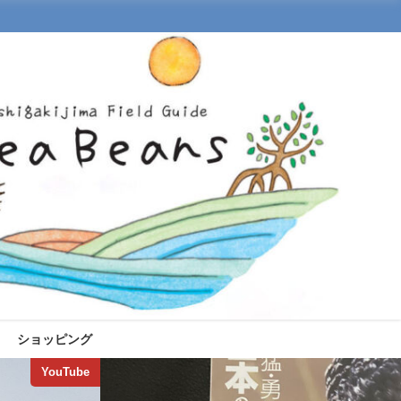
ショッピング
YouTube