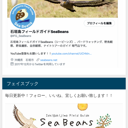
フェイスブック
毎日更新中！フォロー、いいね、宜しくお願い致します！！