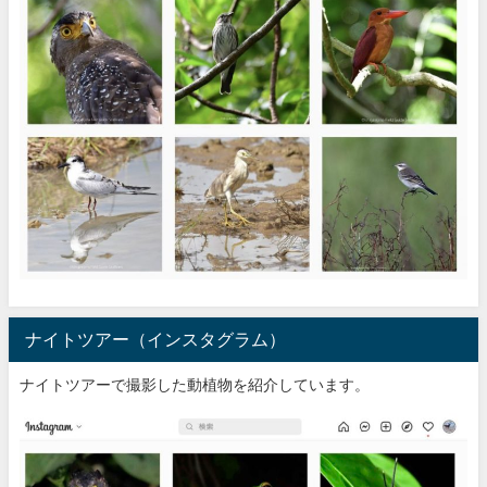
ナイトツアー（インスタグラム）
ナイトツアーで撮影した動植物を紹介しています。