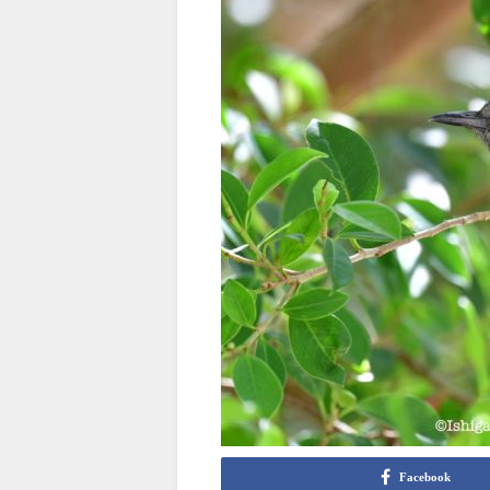
Facebook