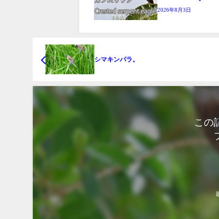
2026年8月3日
シマキンパラ。
この