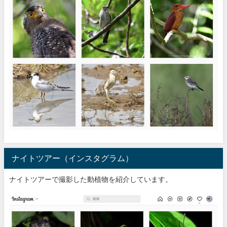
ナイトツアー（インスタグラム）
ナイトツアーで撮影した動植物を紹介しています。