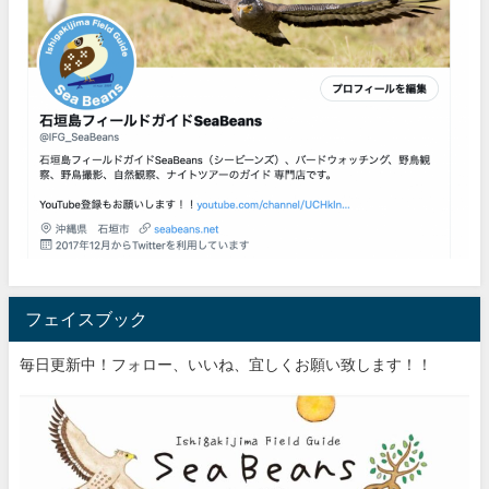
フェイスブック
毎日更新中！フォロー、いいね、宜しくお願い致します！！