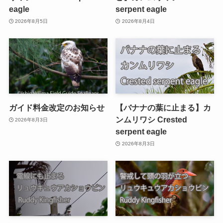
eagle
serpent eagle
2026年8月5日
2026年8月4日
ガイド料金改定のお知らせ
【バナナの葉に止まる】カ
ンムリワシ Crested
2026年8月3日
serpent eagle
2026年8月3日