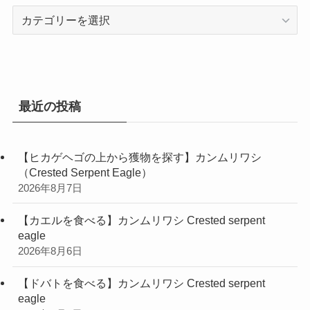
カ
テ
ゴ
リ
ー
最近の投稿
【ヒカゲヘゴの上から獲物を探す】カンムリワシ
（Crested Serpent Eagle）
2026年8月7日
【カエルを食べる】カンムリワシ Crested serpent
eagle
2026年8月6日
【ドバトを食べる】カンムリワシ Crested serpent
eagle