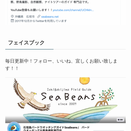
フェイスブック
毎日更新中！フォロー、いいね、宜しくお願い致しま
す！！