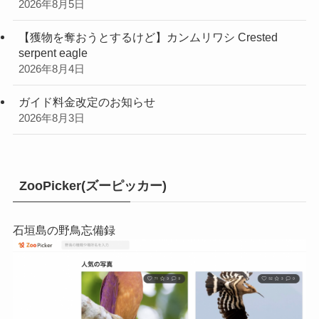
2026年8月5日
【獲物を奪おうとするけど】カンムリワシ Crested
serpent eagle
2026年8月4日
ガイド料金改定のお知らせ
2026年8月3日
ZooPicker(ズーピッカー)
石垣島の野鳥忘備録