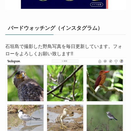
バードウォッチング（インスタグラム）
石垣島で撮影した野鳥写真を毎日更新しています。フォ
ローをよろしくお願い致します!!