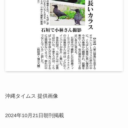
沖縄タイムス 提供画像
2024年10月21日朝刊掲載