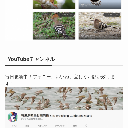
YouTubeチャンネル
毎日更新中！フォロー、いいね、宜しくお願い致しま
す！