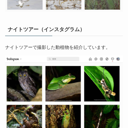
ナイトツアー（インスタグラム）
ナイトツアーで撮影した動植物を紹介しています。