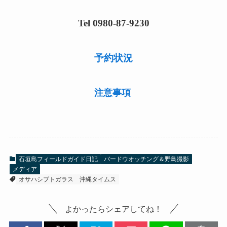
Tel 0980-87-9230
予約状況
注意事項
石垣島フィールドガイド日記
バードウオッチング＆野鳥撮影
メディア
オサハシブトガラス
沖縄タイムス
よかったらシェアしてね！