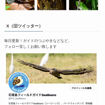
X（旧ツイッター）
毎日更新！ガイドのつぶやきなどなど。
フォロー宜しくお願い致します