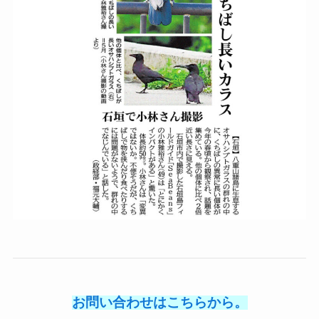
お問い合わせはこちらから。