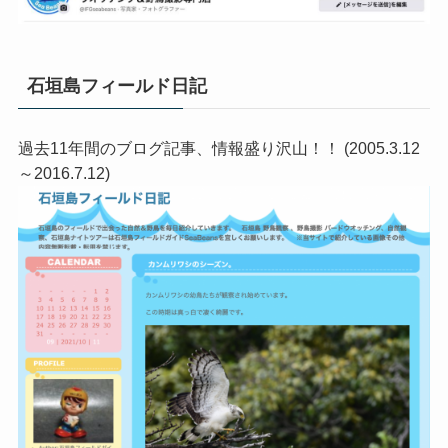
石垣島フィールド日記
過去11年間のブログ記事、情報盛り沢山！！ (2005.3.12
～2016.7.12)