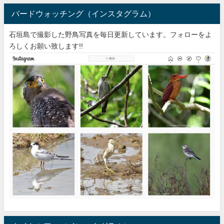
バードウォッチング（インスタグラム）
石垣島で撮影した野鳥写真を毎日更新しています。フォローをよ
ろしくお願い致します!!