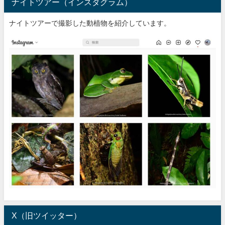
ナイトツアー（インスタグラム）
ナイトツアーで撮影した動植物を紹介しています。
X（旧ツイッター）