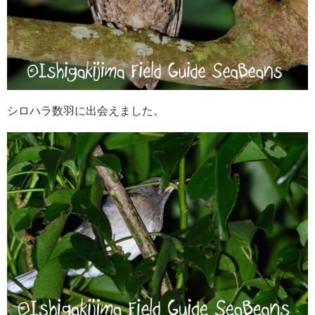
シロハラ数羽に出会えました。