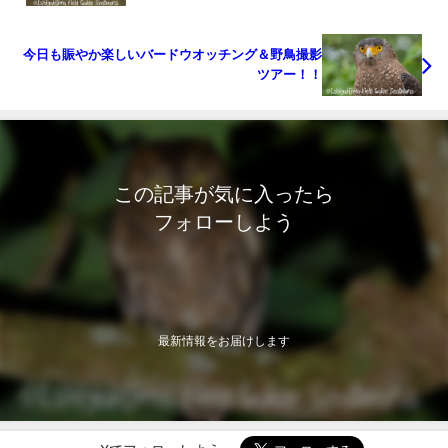
今日も賑やか楽しいバードウオッチング＆野鳥撮影
ツアー！！
この記事が気に入ったら
フォローしよう
最新情報をお届けします