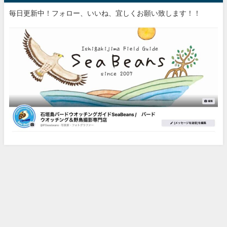
毎日更新中！フォロー、いいね、宜しくお願い致します！！