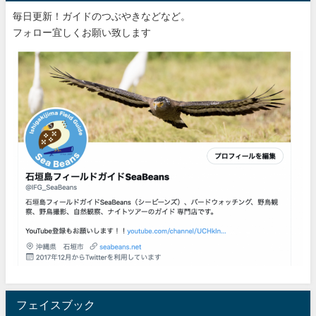
毎日更新！ガイドのつぶやきなどなど。
フォロー宜しくお願い致します
フェイスブック