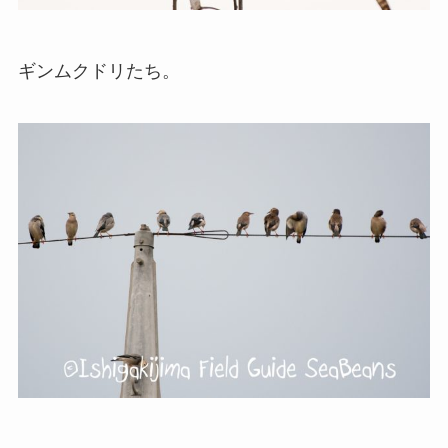
ギンムクドリたち。