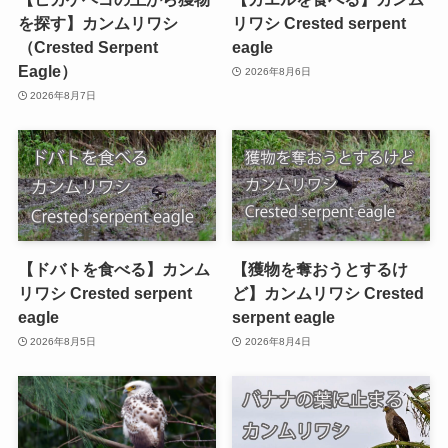
を探す】カンムリワシ
リワシ Crested serpent
（Crested Serpent
eagle
Eagle）
2026年8月6日
2026年8月7日
【ドバトを食べる】カンム
【獲物を奪おうとするけ
リワシ Crested serpent
ど】カンムリワシ Crested
eagle
serpent eagle
2026年8月5日
2026年8月4日