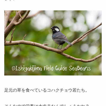
足元の草を食べているコハクチョウ若たち。