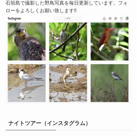
石垣島で撮影した野鳥写真を毎日更新しています。フォ
ローをよろしくお願い致します!!
ナイトツアー（インスタグラム）