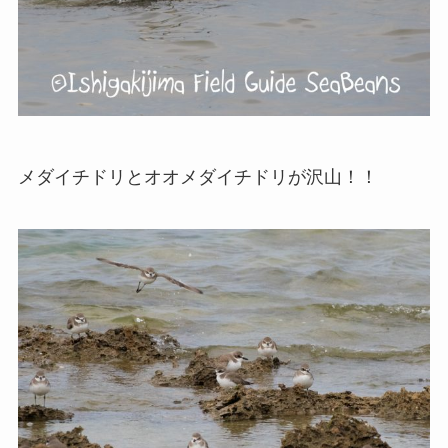
メダイチドリとオオメダイチドリが沢山！！