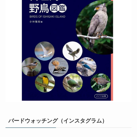
バードウォッチング（インスタグラム）