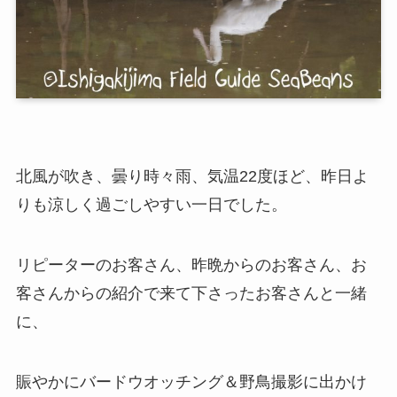
北風が吹き、曇り時々雨、気温22度ほど、昨日よ
りも涼しく過ごしやすい一日でした。
リピーターのお客さん、昨晩からのお客さん、お
客さんからの紹介で来て下さったお客さんと一緒
に、
賑やかにバードウオッチング＆野鳥撮影に出かけ