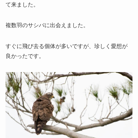
て来ました。
複数羽のサシバに出会えました。
すぐに飛び去る個体が多いですが、珍しく愛想が
良かったです。