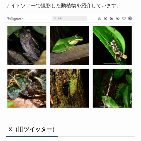
ナイトツアーで撮影した動植物を紹介しています。
X（旧ツイッター）