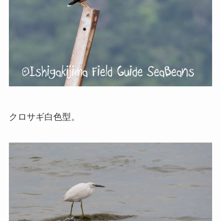
クロサギ白色型。