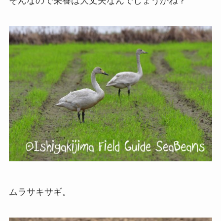
そんなので栄養は大丈夫なんでしょうかね？
ムラサキサギ。