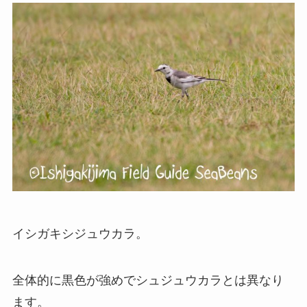
イシガキシジュウカラ。
全体的に黒色が強めでシュジュウカラとは異なり
ます。