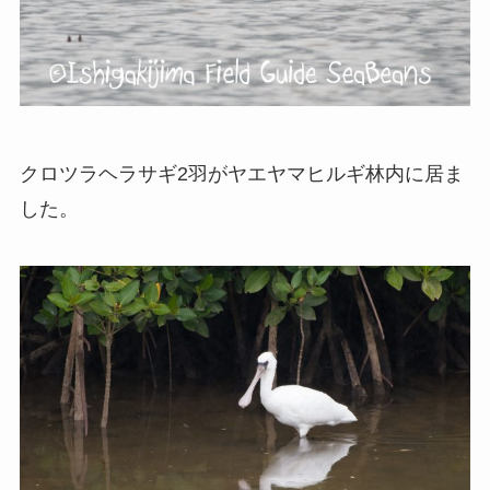
クロツラヘラサギ2羽がヤエヤマヒルギ林内に居ま
した。