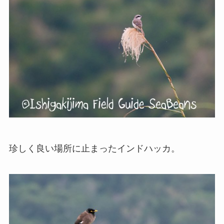
珍しく良い場所に止まったインドハッカ。