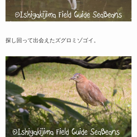
探し回って出会えたズグロミゾゴイ。