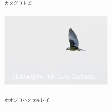
カタグロトビ。
ホオジロハクセキレイ。