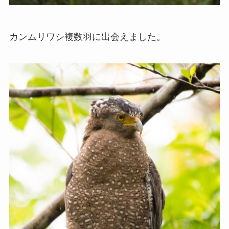
カンムリワシ複数羽に出会えました。