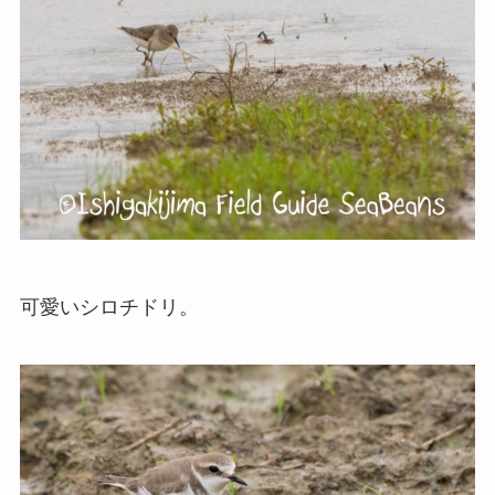
可愛いシロチドリ。