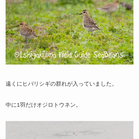
遠くにヒバリシギの群れが入っていました。
中に1羽だけオジロトウネン。