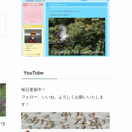
YouTube
毎日更新中！
フォロー、いいね、よろしくお願いいたしま
す！
リワ