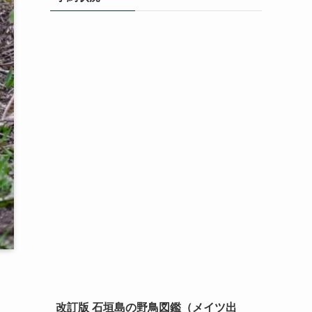
改訂版 石垣島の野鳥図鑑（メイツ出