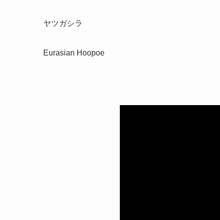
ヤツガシラ
Eurasian Hoopoe