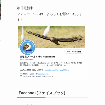
毎日更新中！
フォロー、いいね、よろしくお願いいたしま
す！
Facebook(フェイスブック)