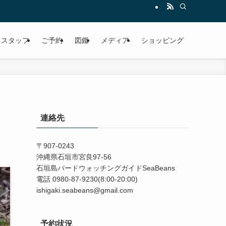
スタッフ
ご予約
図鑑
メディア
ショッピング
連絡先
〒907-0243
沖縄県石垣市宮良97-56
石垣島バードウォッチングガイドSeaBeans
電話 0980-87-9230(8:00-20:00)
ishigaki.seabeans@gmail.com
予約状況