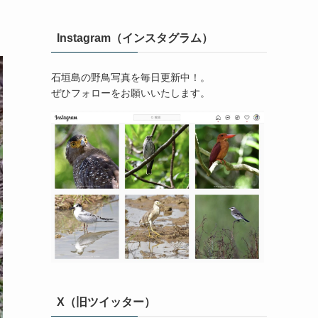
Instagram（インスタグラム）
石垣島の野鳥写真を毎日更新中！。
ぜひフォローをお願いいたします。
X（旧ツイッター）