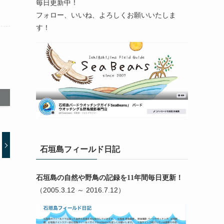
毎日更新中！
フォロー、いいね、よろしくお願いいたしま
す！
石垣島フィールド日記
石垣島の自然や野鳥の記録を11年間毎日更新！
（2005.3.12 ～ 2016.7.12）