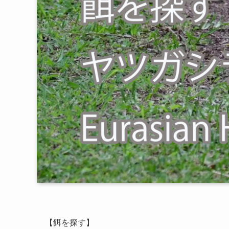
【餌を探す】