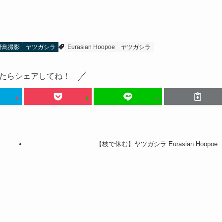
野鳥撮影
ヤツガシラ
Eurasian Hoopoe
ヤツガシラ
たらシェアしてね！
【枝で休む】ヤツガシラ Eurasian Hoopoe