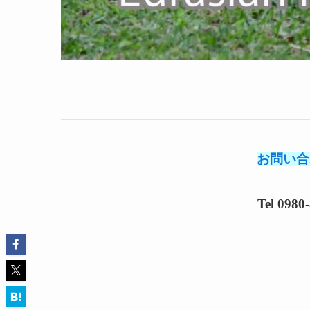
お問い合
Tel 098