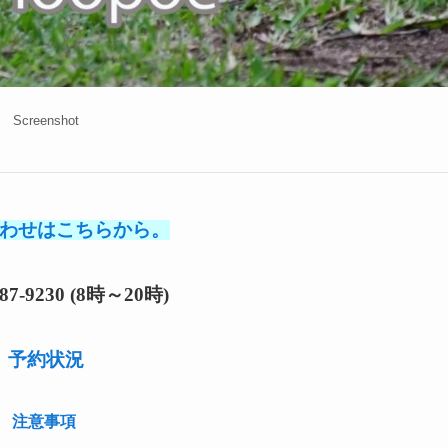
Screenshot
わせはこちらから。
0-87-9230 (8時～20時)
予約状況
注意事項