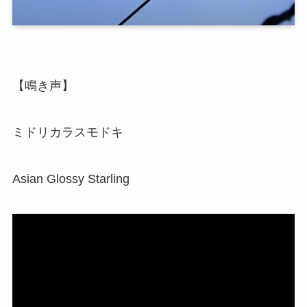
【鳴き声】
ミドリカラスモドキ
Asian Glossy Starling