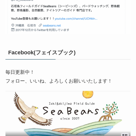
Facebook(フェイスブック)
毎日更新中！
フォロー、いいね、よろしくお願いいたします！