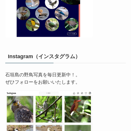
Instagram（インスタグラム）
石垣島の野鳥写真を毎日更新中！。
ぜひフォローをお願いいたします。