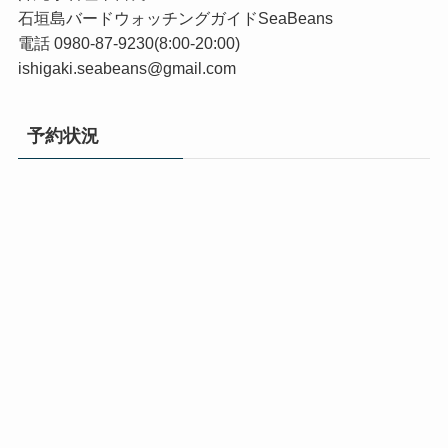
石垣島バードウォッチングガイドSeaBeans
電話 0980-87-9230(8:00-20:00)
ishigaki.seabeans@gmail.com
予約状況