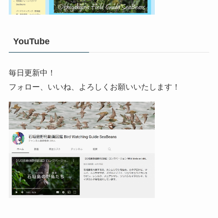
YouTube
毎日更新中！
フォロー、いいね、よろしくお願いいたします！