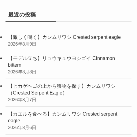
ー
最近の投稿
【激しく鳴く】カンムリワシ Crested serpent eagle
2026年8月9日
【モデル立ち】リュウキュウヨシゴイ Cinnamon
bittern
2026年8月8日
【ヒカゲヘゴの上から獲物を探す】カンムリワシ
（Crested Serpent Eagle）
2026年8月7日
【カエルを食べる】カンムリワシ Crested serpent
eagle
2026年8月6日