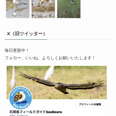
X（旧ツイッター）
毎日更新中！
フォロー、いいね、よろしくお願いいたします！