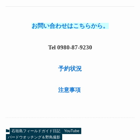
お問い合わせはこちらから。
Tel 0980-87-9230
予約状況
注意事項
石垣島フィールドガイド日記
YouTube
バードウオッチング＆野鳥撮影