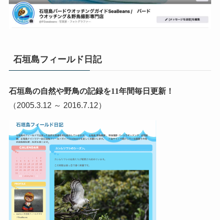
石垣島フィールド日記
石垣島の自然や野鳥の記録を11年間毎日更新！
（2005.3.12 ～ 2016.7.12）