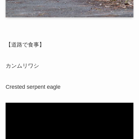
【道路で食事】
カンムリワシ
Crested serpent eagle