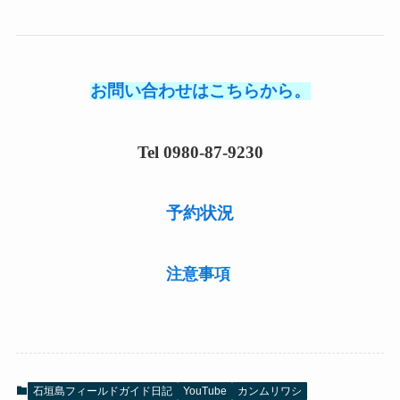
お問い合わせはこちらから。
Tel 0980-87-9230
予約状況
注意事項
石垣島フィールドガイド日記
YouTube
カンムリワシ