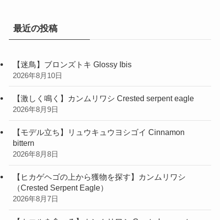
ー
最近の投稿
【迷鳥】ブロンズトキ Glossy Ibis
2026年8月10日
【激しく鳴く】カンムリワシ Crested serpent eagle
2026年8月9日
【モデル立ち】リュウキュウヨシゴイ Cinnamon
bittern
2026年8月8日
【ヒカゲヘゴの上から獲物を探す】カンムリワシ
（Crested Serpent Eagle）
2026年8月7日