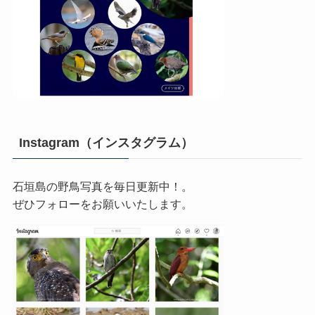
Instagram（インスタグラム）
石垣島の野鳥写真を毎日更新中！。
ぜひフォローをお願いいたします。