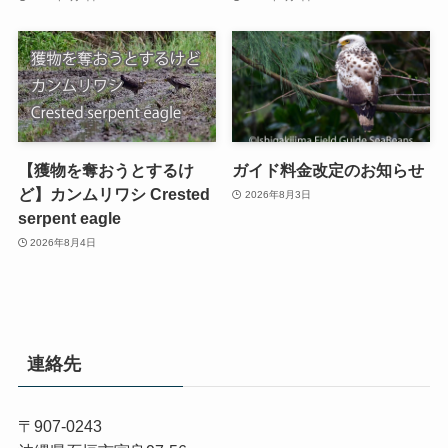
【獲物を奪おうとするけ
ガイド料金改定のお知らせ
ど】カンムリワシ Crested
2026年8月3日
serpent eagle
2026年8月4日
連絡先
〒907-0243