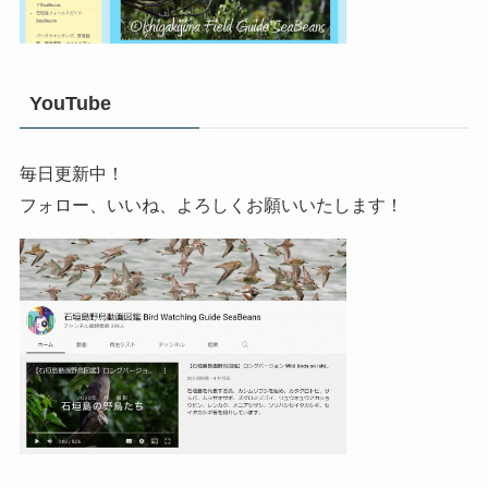
YouTube
毎日更新中！
フォロー、いいね、よろしくお願いいたします！