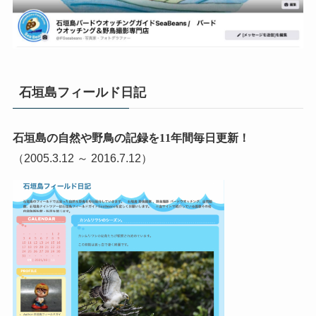
石垣島フィールド日記
石垣島の自然や野鳥の記録を11年間毎日更新！
（2005.3.12 ～ 2016.7.12）