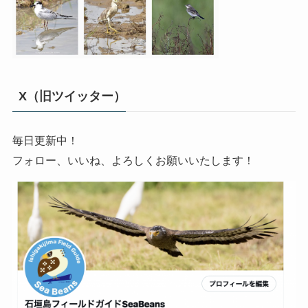
X（旧ツイッター）
毎日更新中！
フォロー、いいね、よろしくお願いいたします！