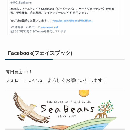
Facebook(フェイスブック)
毎日更新中！
フォロー、いいね、よろしくお願いいたします！