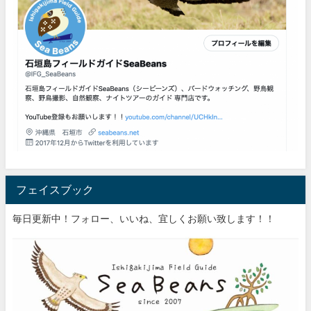
フェイスブック
毎日更新中！フォロー、いいね、宜しくお願い致します！！