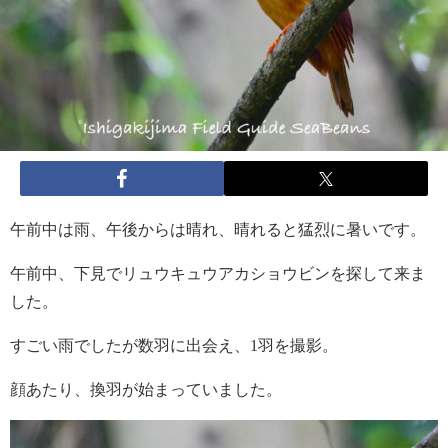
午前中は雨、午後からは晴れ、晴れると猛烈に暑いです。
午前中、下見でリュウキュウアカショウビンを探して来ま
した。
すごい雨でしたが数羽に出会え、1羽を撮影。
顔あたり、換羽が始まっていました。