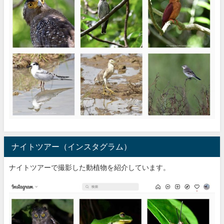
ナイトツアー（インスタグラム）
ナイトツアーで撮影した動植物を紹介しています。