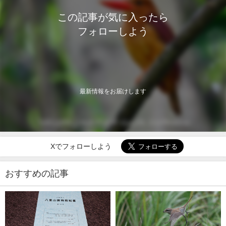
この記事が気に入ったら
フォローしよう
最新情報をお届けします
Xでフォローしよう
おすすめの記事