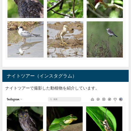
ナイトツアー（インスタグラム）
ナイトツアーで撮影した動植物を紹介しています。