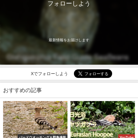
フォローしよう
最新情報をお届けします
Xでフォローしよう
おすすめの記事
バードウオッチング＆野鳥撮影
YouTube