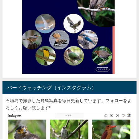
バードウォッチング（インスタグラム）
石垣島で撮影した野鳥写真を毎日更新しています。フォローをよ
ろしくお願い致します!!