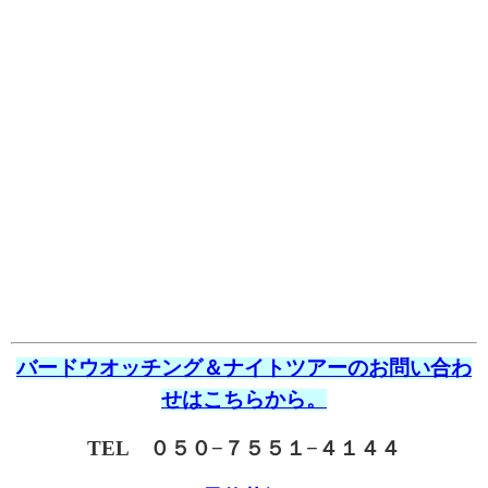
バードウオッチング＆ナイトツアーのお問い合わ
せはこちらから。
TEL ０５０−７５５１−４１４４