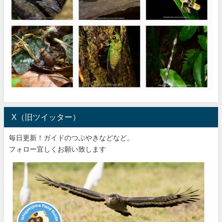
X（旧ツイッター）
毎日更新！ガイドのつぶやきなどなど。
フォロー宜しくお願い致します