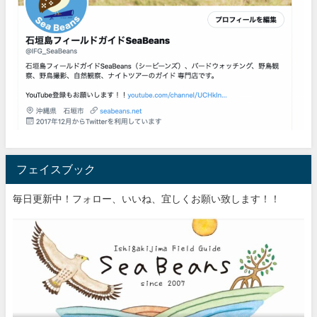
フェイスブック
毎日更新中！フォロー、いいね、宜しくお願い致します！！