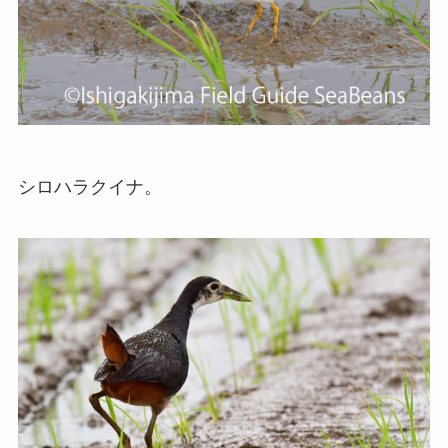
シロハラクイナ。