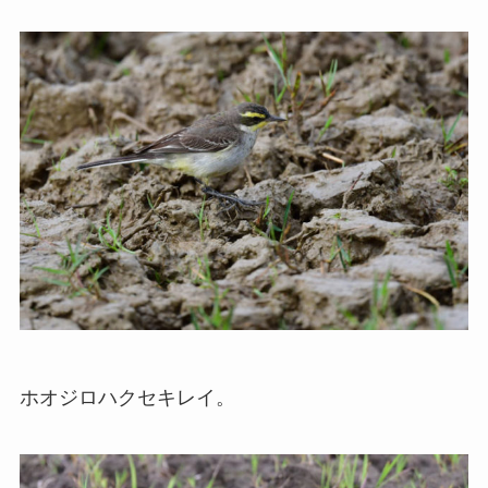
ホオジロハクセキレイ。