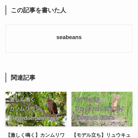
この記事を書いた人
seabeans
関連記事
【激しく鳴く】カンムリワ
【モデル立ち】リュウキュ