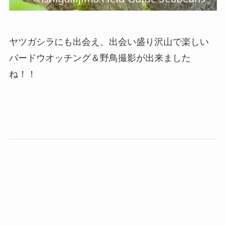
ヤツガシラにも出会え、出会い盛り沢山で楽しい
バードウオッチング＆野鳥撮影が出来ました
ね！！