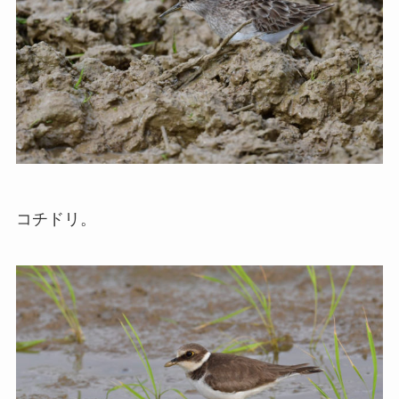
コチドリ。