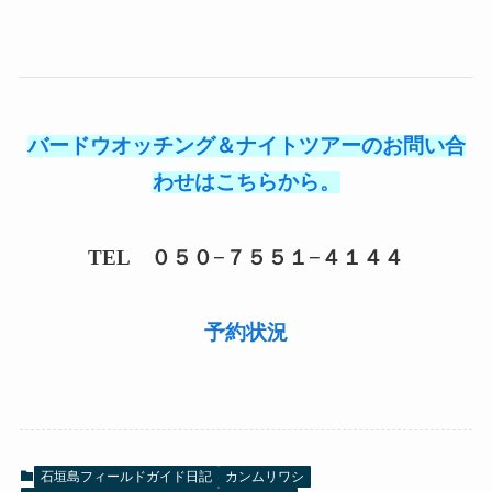
バードウオッチング＆ナイトツアーのお問い合
わせはこちらから。
TEL ０５０−７５５１−４１４４
予約状況
石垣島フィールドガイド日記
カンムリワシ