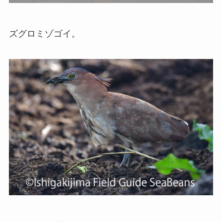
ズグロミゾゴイ。