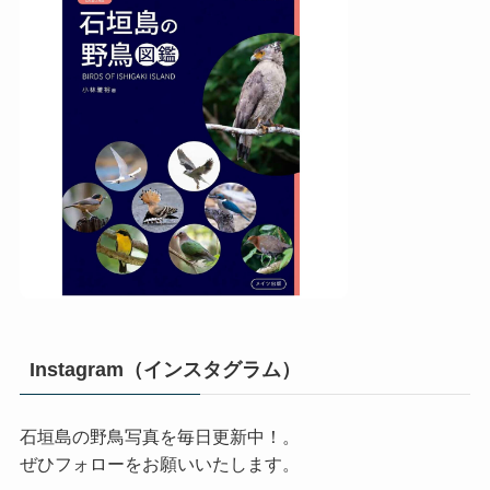
Instagram（インスタグラム）
石垣島の野鳥写真を毎日更新中！。
ぜひフォローをお願いいたします。