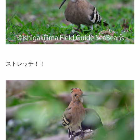
ストレッチ！！