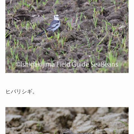
ヒバリシギ。