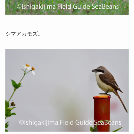
シマアカモズ。