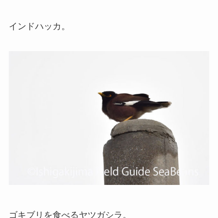
インドハッカ。
ゴキブリを食べるヤツガシラ。