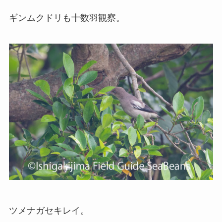
ギンムクドリも十数羽観察。
ツメナガセキレイ。